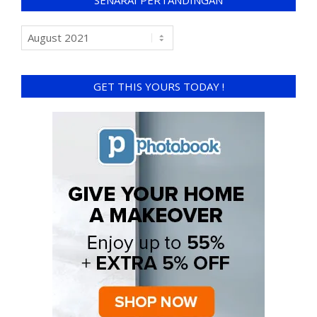
SENARAI PERTANDINGAN
GET THIS YOURS TODAY !