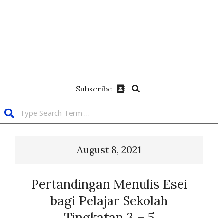
Subscribe
August 8, 2021
Pertandingan Menulis Esei
bagi Pelajar Sekolah
Tingkatan 3 – 5