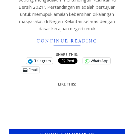
Bersih 2021”. Pertandingan ini adalah bertujuan
untuk memupuk amalan kebersihan dikalangan
masyarakat di Negeri Kelantan selaras dengan
dasar kerajaan negeri untuk
CONTINUE READING
SHARE THIS:
Telegram
WhatsApp
Email
LIKE THIS: