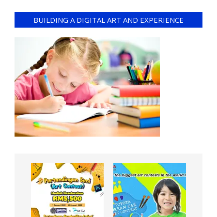
BUILDING A DIGITAL ART AND EXPERIENCE