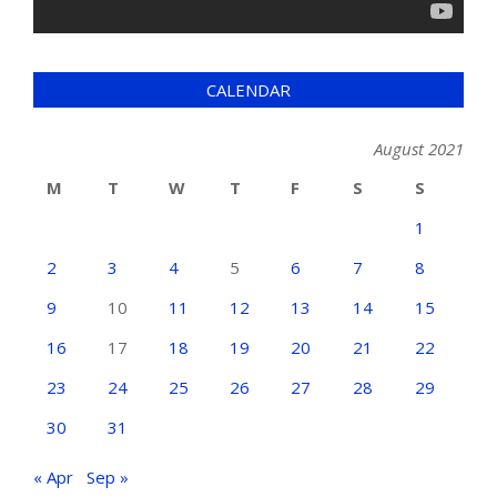
CALENDAR
August 2021
M
T
W
T
F
S
S
1
2
3
4
5
6
7
8
9
10
11
12
13
14
15
16
17
18
19
20
21
22
23
24
25
26
27
28
29
30
31
« Apr
Sep »