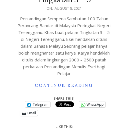
ON:
AUGUST 8, 2021
Pertandingan Sempena Sambutan 100 Tahun
Perancang Bandar di Malaysia Peringkat Negeri
Terengganu. Khas buat pelajar Tingkatan 3 – 5
di Negeri Terengganu. Esei hendaklah ditulis
dalam Bahasa Melayu Seorang pelajar hanya
boleh menghantar satu karya. Karya hendaklah
ditulis dalam lingkungan 2000 – 2500 patah
perkataan Pertandingan Menulis Esei bagi
Pelajar
CONTINUE READING
SHARE THIS:
Telegram
WhatsApp
Email
LIKE THIS: