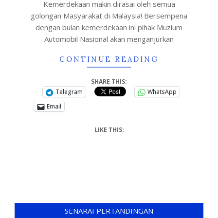
Kemerdekaan makin dirasai oleh semua
golongan Masyarakat di Malaysia! Bersempena
dengan bulan kemerdekaan ini pihak Muzium
Automobil Nasional akan menganjurkan
CONTINUE READING
SHARE THIS:
Telegram
WhatsApp
Email
LIKE THIS:
SENARAI PERTANDINGAN