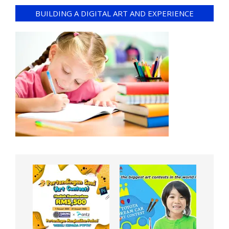
BUILDING A DIGITAL ART AND EXPERIENCE