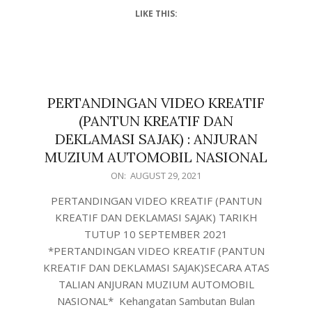
LIKE THIS:
PERTANDINGAN VIDEO KREATIF
(PANTUN KREATIF DAN
DEKLAMASI SAJAK) : ANJURAN
MUZIUM AUTOMOBIL NASIONAL
ON:
AUGUST 29, 2021
PERTANDINGAN VIDEO KREATIF (PANTUN
KREATIF DAN DEKLAMASI SAJAK) TARIKH
TUTUP 10 SEPTEMBER 2021
*PERTANDINGAN VIDEO KREATIF (PANTUN
KREATIF DAN DEKLAMASI SAJAK)SECARA ATAS
TALIAN ANJURAN MUZIUM AUTOMOBIL
NASIONAL* Kehangatan Sambutan Bulan