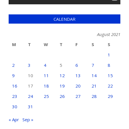
CALENDAR
August 2021
M
T
W
T
F
S
S
1
2
3
4
5
6
7
8
9
10
11
12
13
14
15
16
17
18
19
20
21
22
23
24
25
26
27
28
29
30
31
« Apr
Sep »