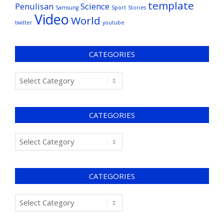
template
Penulisan
Science
Samsung
Sport
Stories
Video
World
twitter
youtube
CATEGORIES
CATEGORIES
CATEGORIES