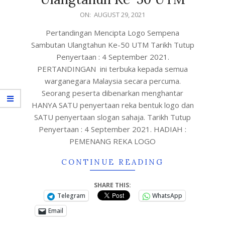
ON:
AUGUST 29, 2021
Pertandingan Mencipta Logo Sempena
Sambutan Ulangtahun Ke-50 UTM Tarikh Tutup
Penyertaan : 4 September 2021.
PERTANDINGAN ini terbuka kepada semua
warganegara Malaysia secara percuma.
Seorang peserta dibenarkan menghantar
HANYA SATU penyertaan reka bentuk logo dan
SATU penyertaan slogan sahaja. Tarikh Tutup
Penyertaan : 4 September 2021. HADIAH :
PEMENANG REKA LOGO
CONTINUE READING
SHARE THIS:
Telegram
WhatsApp
Email