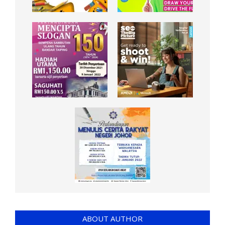
ABOUT AUTHOR