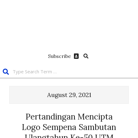
Subscribe
August 29, 2021
Pertandingan Mencipta
Logo Sempena Sambutan
Ulangtahun Ke-50 UTM