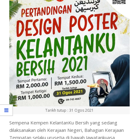
Tarikh tutup : 31 Ogos 2021
Sempena Kempen KelantanKu Bersih yang sedang
dilaksanakan oleh Kerajaan Negeri, Bahagian Kerajaan
Tempatan selaku urusetia di bawah Jawatankuasa