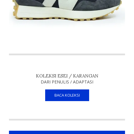
KOLEKSI ESEI / KARANGAN
DARI PENULIS / ADAPTASI
BACA KOLEKSI