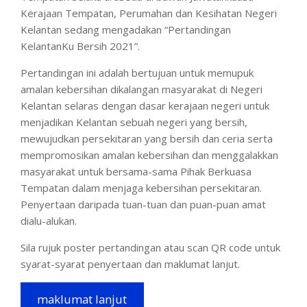
Kerajaan Tempatan, Perumahan dan Kesihatan Negeri
Kelantan sedang mengadakan “Pertandingan
KelantanKu Bersih 2021”.
Pertandingan ini adalah bertujuan untuk memupuk
amalan kebersihan dikalangan masyarakat di Negeri
Kelantan selaras dengan dasar kerajaan negeri untuk
menjadikan Kelantan sebuah negeri yang bersih,
mewujudkan persekitaran yang bersih dan ceria serta
mempromosikan amalan kebersihan dan menggalakkan
masyarakat untuk bersama-sama Pihak Berkuasa
Tempatan dalam menjaga kebersihan persekitaran.
Penyertaan daripada tuan-tuan dan puan-puan amat
dialu-alukan.
Sila rujuk poster pertandingan atau scan QR code untuk
syarat-syarat penyertaan dan maklumat lanjut.
maklumat lanjut