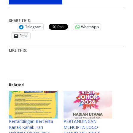
SHARE THIS:
Telegram
WhatsApp
Email
LIKE THIS:
Related
Pertandingan Bercerita
PERTANDINGAN
Kanak-Kanak Hari
MENCIPTA LOGO