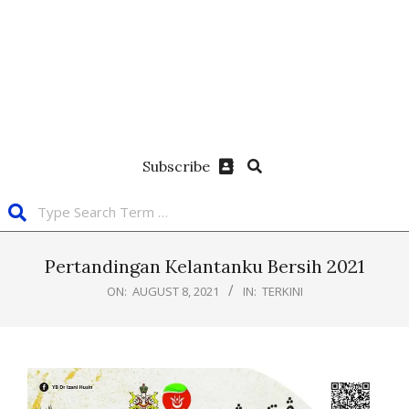
Subscribe
Pertandingan Kelantanku Bersih 2021
ON:
AUGUST 8, 2021
IN:
TERKINI