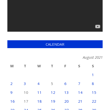
CALENDAR
August 2021
M
T
W
T
F
S
S
1
2
3
4
5
6
7
8
9
10
11
12
13
14
15
16
17
18
19
20
21
22
23
24
25
26
27
28
29