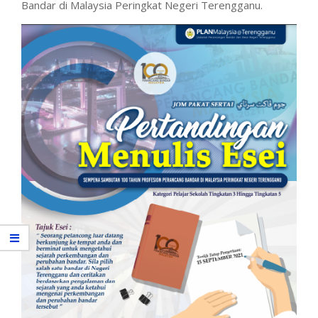
Bandar di Malaysia Peringkat Negeri Terengganu.