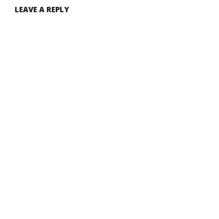
LEAVE A REPLY