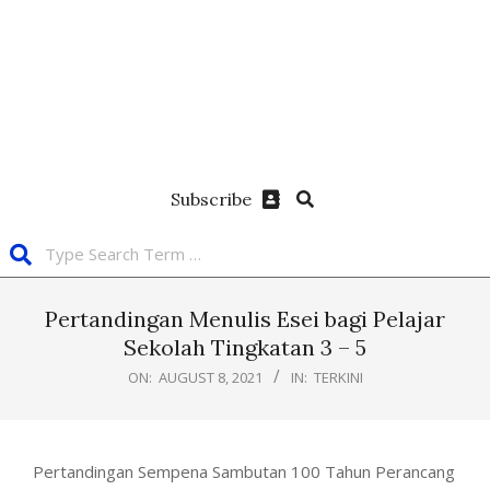
Subscribe
Pertandingan Menulis Esei bagi Pelajar
Sekolah Tingkatan 3 – 5
ON:
AUGUST 8, 2021
IN:
TERKINI
Pertandingan Sempena Sambutan 100 Tahun Perancang