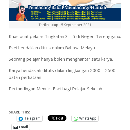
Tarikh tutup 15 September 2021
Khas buat pelajar Tingkatan 3 – 5 di Negeri Terengganu.
Esei hendaklah ditulis dalam Bahasa Melayu
Seorang pelajar hanya boleh menghantar satu karya.
Karya hendaklah ditulis dalam lingkungan 2000 – 2500
patah perkataan
Pertandingan Menulis Esei bagi Pelajar Sekolah
SHARE THIS:
Telegram
WhatsApp
Email