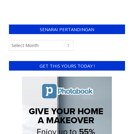
SENARAI PERTANDINGAN
GET THIS YOURS TODAY !