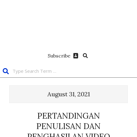
Subscribe
August 31, 2021
PERTANDINGAN
PENULISAN DAN
PENGHASILAN VIDEO