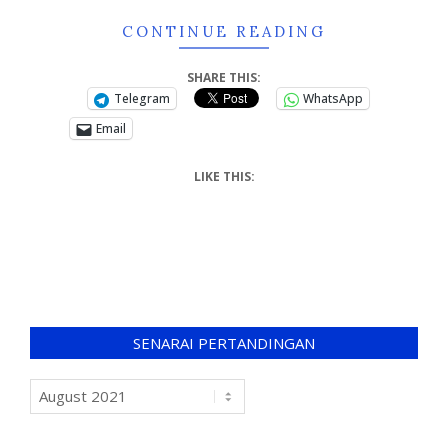
CONTINUE READING
SHARE THIS:
Telegram
WhatsApp
Email
LIKE THIS:
SENARAI PERTANDINGAN