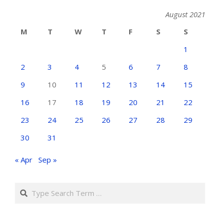
August 2021
M
T
W
T
F
S
S
1
2
3
4
5
6
7
8
9
10
11
12
13
14
15
16
17
18
19
20
21
22
23
24
25
26
27
28
29
30
31
« Apr
Sep »