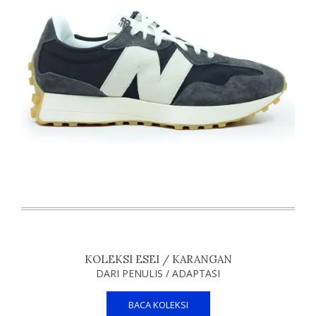
KOLEKSI ESEI / KARANGAN
DARI PENULIS / ADAPTASI
BACA KOLEKSI