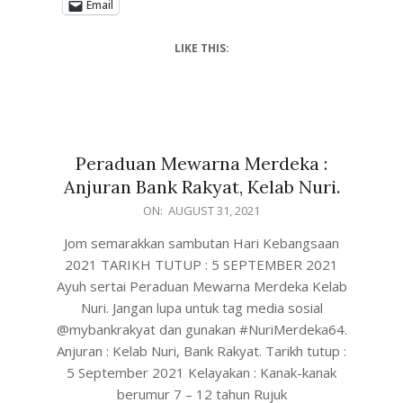
Email
LIKE THIS:
Peraduan Mewarna Merdeka :
Anjuran Bank Rakyat, Kelab Nuri.
ON:
AUGUST 31, 2021
Jom semarakkan sambutan Hari Kebangsaan
2021 TARIKH TUTUP : 5 SEPTEMBER 2021
Ayuh sertai Peraduan Mewarna Merdeka Kelab
Nuri. Jangan lupa untuk tag media sosial
@mybankrakyat dan gunakan #NuriMerdeka64.
Anjuran : Kelab Nuri, Bank Rakyat. Tarikh tutup :
5 September 2021 Kelayakan : Kanak-kanak
berumur 7 – 12 tahun Rujuk