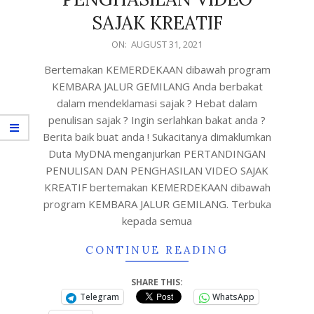
SAJAK KREATIF
ON:
AUGUST 31, 2021
Bertemakan KEMERDEKAAN dibawah program
KEMBARA JALUR GEMILANG Anda berbakat
dalam mendeklamasi sajak ? Hebat dalam
penulisan sajak ? Ingin serlahkan bakat anda ?
Berita baik buat anda ! Sukacitanya dimaklumkan
Duta MyDNA menganjurkan PERTANDINGAN
PENULISAN DAN PENGHASILAN VIDEO SAJAK
KREATIF bertemakan KEMERDEKAAN dibawah
program KEMBARA JALUR GEMILANG. Terbuka
kepada semua
CONTINUE READING
SHARE THIS:
Telegram
WhatsApp