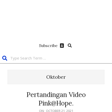
Subscribe
Oktober
Pertandingan Video
Pink@Hope.
ON:
OCTOBER 21, 2021