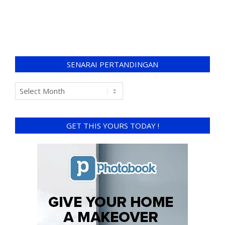
SENARAI PERTANDINGAN
GET THIS YOURS TODAY !