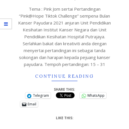
Tema : Pink Jom sertai Pertandingan
“Pink@Hope Tiktok Challenge” sempena Bulan
Kanser Payudara 2021 anjuran Unit Pendidikan
Kesihatan Institut Kanser Negara dan Unit
Pendidikan Kesihatan Hospital Putrajaya.
Serlahkan bakat dan kreativiti anda dengan
menyertai pertandingan ini sebagai tanda
sokongan dan harapan kepada pejuang kanser
payudara. Tempoh pertandingan: 15 – 31
CONTINUE READING
SHARE THIS:
Telegram
WhatsApp
Email
LIKE THIS: