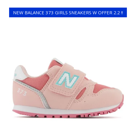
NEW BALANCE 373 GIRLS SNEAKERS W OFFER 2.2 !!