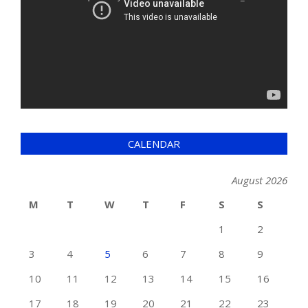
CALENDAR
August 2026
M
T
W
T
F
S
S
1
2
3
4
5
6
7
8
9
10
11
12
13
14
15
16
17
18
19
20
21
22
23