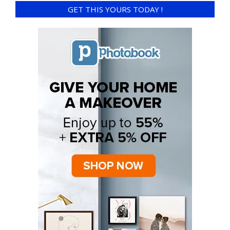
GET THIS YOURS TODAY !