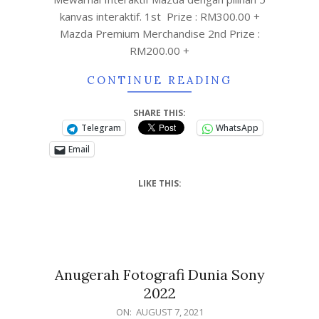
kanvas interaktif. 1st Prize : RM300.00 +
Mazda Premium Merchandise 2nd Prize :
RM200.00 +
CONTINUE READING
SHARE THIS:
Telegram
WhatsApp
Email
LIKE THIS:
Anugerah Fotografi Dunia Sony
2022
ON:
AUGUST 7, 2021