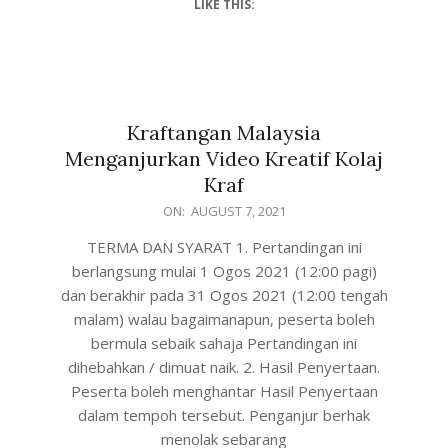
LIKE THIS:
Kraftangan Malaysia
Menganjurkan Video Kreatif Kolaj
Kraf
ON:
AUGUST 7, 2021
TERMA DAN SYARAT 1. Pertandingan ini
berlangsung mulai 1 Ogos 2021 (12:00 pagi)
dan berakhir pada 31 Ogos 2021 (12:00 tengah
malam) walau bagaimanapun, peserta boleh
bermula sebaik sahaja Pertandingan ini
dihebahkan / dimuat naik. 2. Hasil Penyertaan.
Peserta boleh menghantar Hasil Penyertaan
dalam tempoh tersebut. Penganjur berhak
menolak sebarang