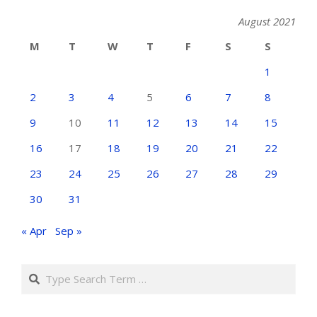
August 2021
M
T
W
T
F
S
S
1
2
3
4
5
6
7
8
9
10
11
12
13
14
15
16
17
18
19
20
21
22
23
24
25
26
27
28
29
30
31
« Apr
Sep »