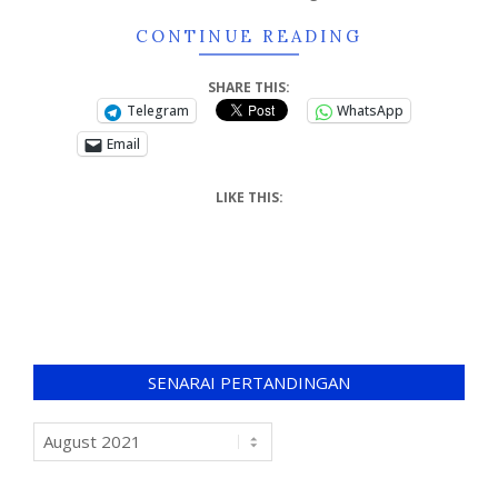
CONTINUE READING
SHARE THIS:
Telegram
WhatsApp
Email
LIKE THIS:
SENARAI PERTANDINGAN