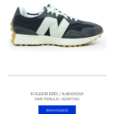
KOLEKSI ESEI / KARANGAN
DARI PENULIS / ADAPTASI
BACA KOLEKSI