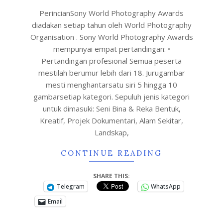
PerincianSony World Photography Awards
diadakan setiap tahun oleh World Photography
Organisation . Sony World Photography Awards
mempunyai empat pertandingan: •
Pertandingan profesional Semua peserta
mestilah berumur lebih dari 18. Jurugambar
mesti menghantarsatu siri 5 hingga 10
gambarsetiap kategori. Sepuluh jenis kategori
untuk dimasuki: Seni Bina & Reka Bentuk,
Kreatif, Projek Dokumentari, Alam Sekitar,
Landskap,
CONTINUE READING
SHARE THIS:
Telegram
WhatsApp
Email