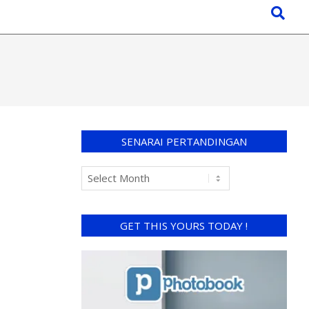
SENARAI PERTANDINGAN
GET THIS YOURS TODAY !