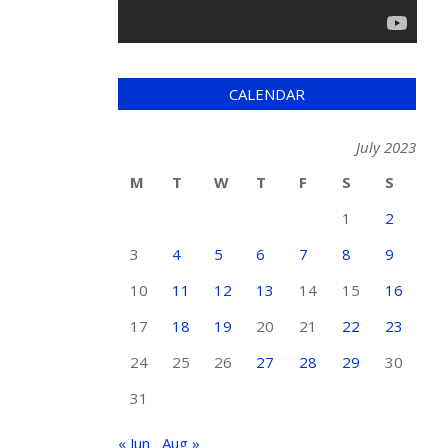
CALENDAR
July 2023
M
T
W
T
F
S
S
1
2
3
4
5
6
7
8
9
10
11
12
13
14
15
16
17
18
19
20
21
22
23
24
25
26
27
28
29
30
31
« Jun
Aug »