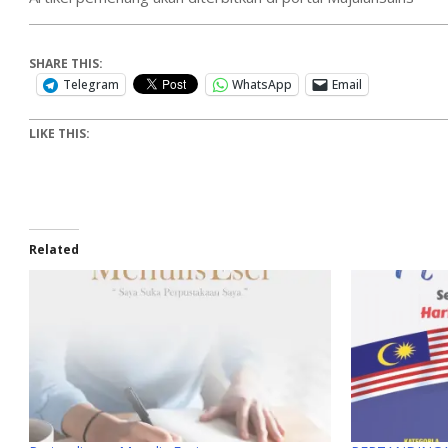
SHARE THIS:
Telegram
WhatsApp
Email
LIKE THIS:
Related