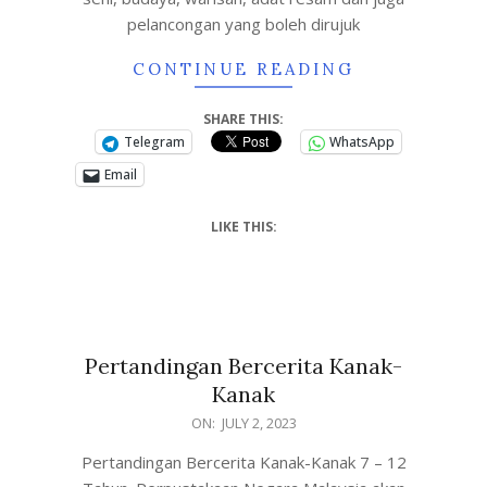
pelancongan yang boleh dirujuk
CONTINUE READING
SHARE THIS:
Telegram
WhatsApp
Email
LIKE THIS:
Pertandingan Bercerita Kanak-
Kanak
ON:
JULY 2, 2023
Pertandingan Bercerita Kanak-Kanak 7 – 12