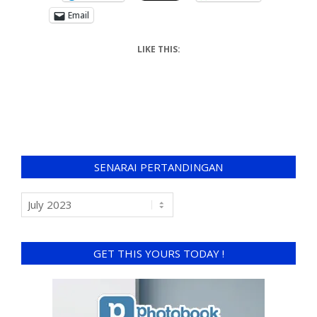
Email
LIKE THIS:
SENARAI PERTANDINGAN
GET THIS YOURS TODAY !