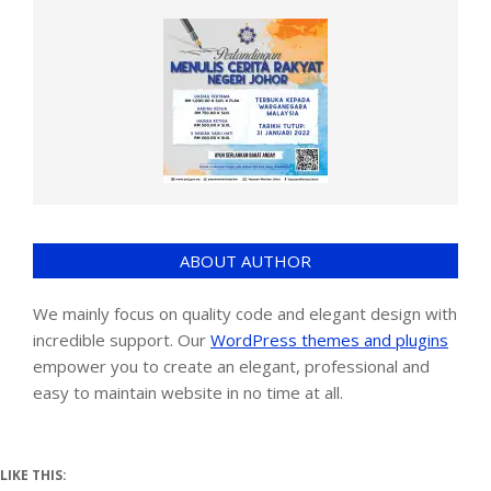
ABOUT AUTHOR
We mainly focus on quality code and elegant design with
incredible support. Our
WordPress themes and plugins
empower you to create an elegant, professional and
easy to maintain website in no time at all.
LIKE THIS: