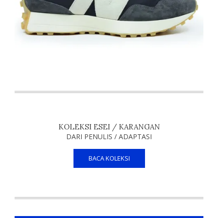
KOLEKSI ESEI / KARANGAN
DARI PENULIS / ADAPTASI
BACA KOLEKSI