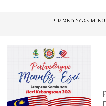
PERTANDINGAN MENULI