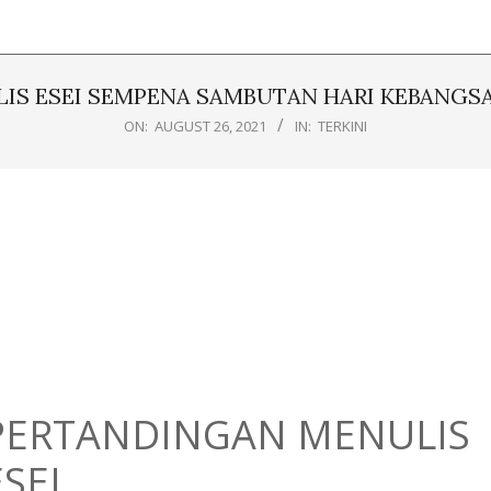
S ESEI SEMPENA SAMBUTAN HARI KEBANGSAAN
ON:
AUGUST 26, 2021
IN:
TERKINI
PERTANDINGAN MENULIS
ESEI