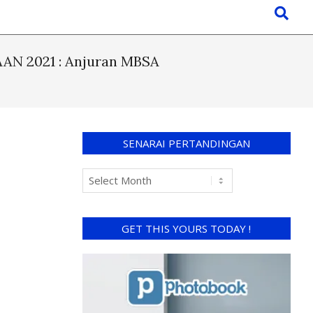
 2021 : Anjuran MBSA
SENARAI PERTANDINGAN
GET THIS YOURS TODAY !