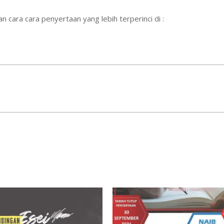
cara cara penyertaan yang lebih terperinci di :