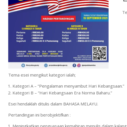
Te
Tema esei mengikut kategori ialah;
Kategori A – “Pengalaman menyambut Hari Kebangsaan.”
Kategori B – “Hari Kebangsaan Era Norma Baharu.”
Esei hendaklah ditulis dalam BAHASA MELAYU.
Pertandingan ini berobjektifkan :
Meningkatkan penguasaan kemahiran menulis dalam kalang