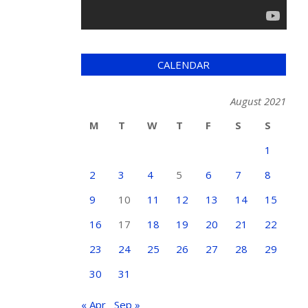
CALENDAR
August 2021
M
T
W
T
F
S
S
1
2
3
4
5
6
7
8
9
10
11
12
13
14
15
16
17
18
19
20
21
22
23
24
25
26
27
28
29
30
31
« Apr
Sep »