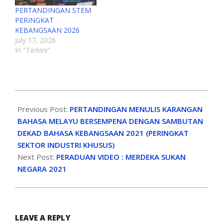
PERTANDINGAN STEM
PERINGKAT
KEBANGSAAN 2026
July 17, 2026
In "Terkini"
Previous Post:
PERTANDINGAN MENULIS KARANGAN
BAHASA MELAYU BERSEMPENA DENGAN SAMBUTAN
DEKAD BAHASA KEBANGSAAN 2021 (PERINGKAT
SEKTOR INDUSTRI KHUSUS)
Next Post:
PERADUAN VIDEO : MERDEKA SUKAN
NEGARA 2021
LEAVE A REPLY