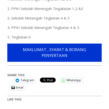
2. PPKI Sekolah Menengah Tingakatan 1,2 &3
3. Sekolah Menengah Tingkatan 4 & 5
4. PPKI Sekolah Menengah Tingkatan 4 & 5.
5. Tingkatan 6
MAKLUMAT , SYARAT & BORANG
PENYERTAAN
SHARE THIS:
Telegram
WhatsApp
Email
LIKE THIS: