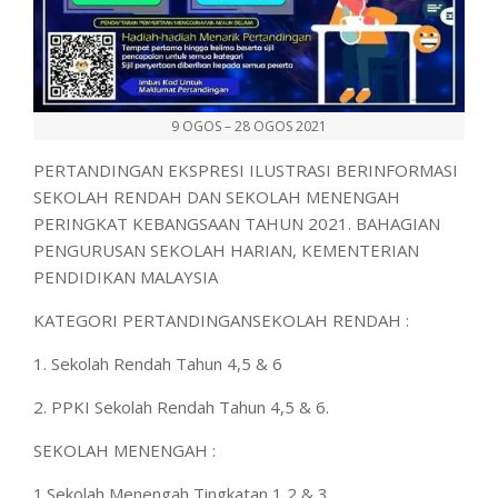
9 OGOS – 28 OGOS 2021
PERTANDINGAN EKSPRESI ILUSTRASI BERINFORMASI
SEKOLAH RENDAH DAN SEKOLAH MENENGAH
PERINGKAT KEBANGSAAN TAHUN 2021. BAHAGIAN
PENGURUSAN SEKOLAH HARIAN, KEMENTERIAN
PENDIDIKAN MALAYSIA
KATEGORI PERTANDINGANSEKOLAH RENDAH :
1. Sekolah Rendah Tahun 4,5 & 6
2. PPKI Sekolah Rendah Tahun 4,5 & 6.
SEKOLAH MENENGAH :
1.Sekolah Menengah Tingkatan 1,2 & 3