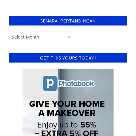
SENARAI PERTANDINGAN
GET THIS YOURS TODAY !