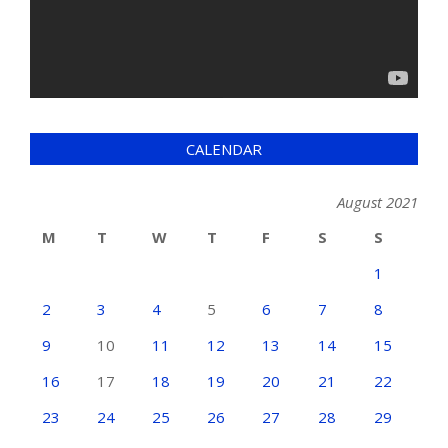
CALENDAR
August 2021
M
T
W
T
F
S
S
1
2
3
4
5
6
7
8
9
10
11
12
13
14
15
16
17
18
19
20
21
22
23
24
25
26
27
28
29