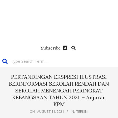
Subscribe
PERTANDINGAN EKSPRESI ILUSTRASI
BERINFORMASI SEKOLAH RENDAH DAN
SEKOLAH MENENGAH PERINGKAT
KEBANGSAAN TAHUN 2021. – Anjuran
KPM
ON:
AUGUST 11, 2021
IN:
TERKINI