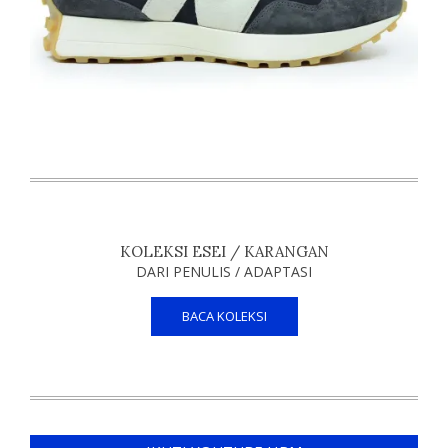
KOLEKSI ESEI / KARANGAN
DARI PENULIS / ADAPTASI
BACA KOLEKSI