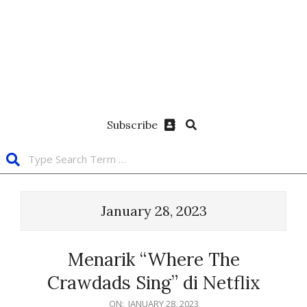
Subscribe
January 28, 2023
Menarik “Where The
Crawdads Sing” di Netflix
ON:
JANUARY 28, 2023