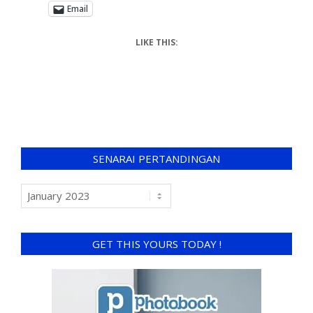
Email
LIKE THIS:
SENARAI PERTANDINGAN
GET THIS YOURS TODAY !