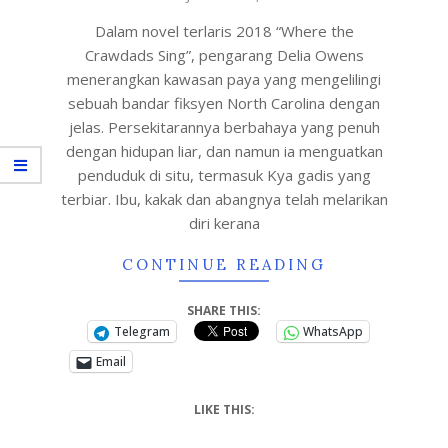
Dalam novel terlaris 2018 “Where the
Crawdads Sing”, pengarang Delia Owens
menerangkan kawasan paya yang mengelilingi
sebuah bandar fiksyen North Carolina dengan
jelas. Persekitarannya berbahaya yang penuh
dengan hidupan liar, dan namun ia menguatkan
penduduk di situ, termasuk Kya gadis yang
terbiar. Ibu, kakak dan abangnya telah melarikan
diri kerana
CONTINUE READING
SHARE THIS:
Telegram
WhatsApp
Email
LIKE THIS: