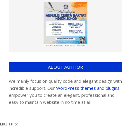
ABOUT AUTHOR
We mainly focus on quality code and elegant design with
incredible support. Our
WordPress themes and plugins
empower you to create an elegant, professional and
easy to maintain website in no time at all.
LIKE THIS: