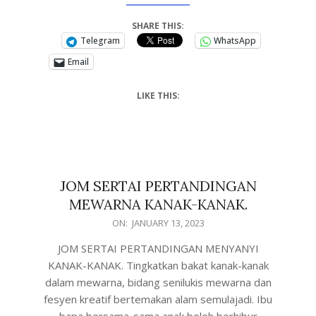
SHARE THIS:
Telegram
WhatsApp
Email
LIKE THIS:
JOM SERTAI PERTANDINGAN
MEWARNA KANAK-KANAK.
ON:
JANUARY 13, 2023
JOM SERTAI PERTANDINGAN MENYANYI
KANAK-KANAK. Tingkatkan bakat kanak-kanak
dalam mewarna, bidang senilukis mewarna dan
fesyen kreatif bertemakan alam semulajadi. Ibu