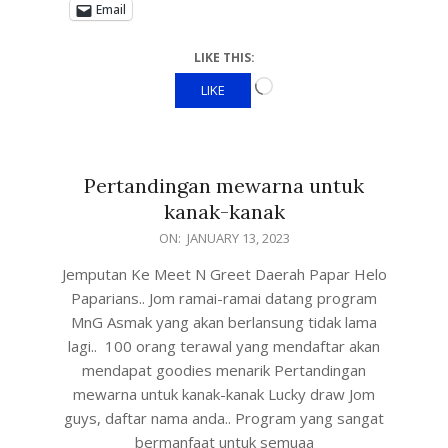
Email
LIKE THIS:
LIKE
Pertandingan mewarna untuk
kanak-kanak
ON:
JANUARY 13, 2023
Jemputan Ke Meet N Greet Daerah Papar Helo
Paparians.. Jom ramai-ramai datang program
MnG Asmak yang akan berlansung tidak lama
lagi.. 100 orang terawal yang mendaftar akan
mendapat goodies menarik Pertandingan
mewarna untuk kanak-kanak Lucky draw Jom
guys, daftar nama anda.. Program yang sangat
bermanfaat untuk semuaa