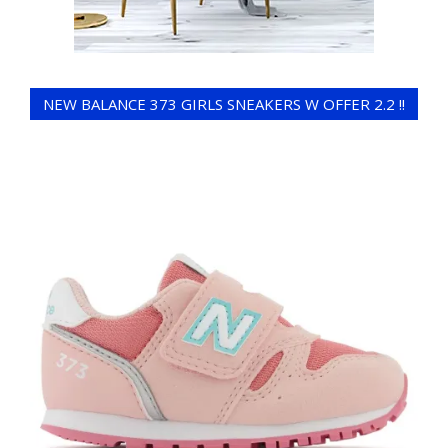
NEW BALANCE 373 GIRLS SNEAKERS W OFFER 2.2 !!