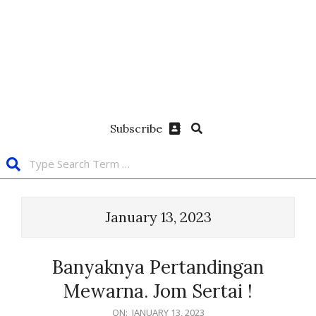
Subscribe
January 13, 2023
Banyaknya Pertandingan
Mewarna. Jom Sertai !
ON:
JANUARY 13, 2023