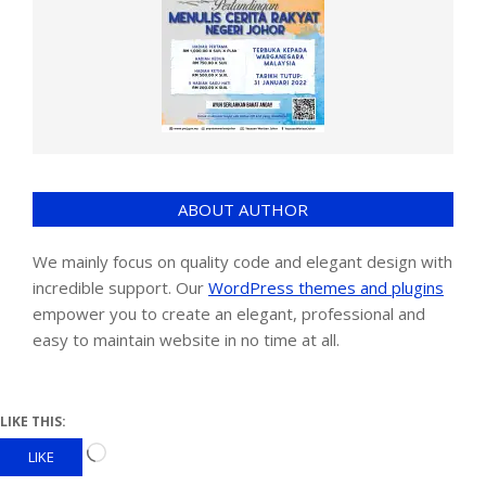
ABOUT AUTHOR
We mainly focus on quality code and elegant design with
incredible support. Our
WordPress themes and plugins
empower you to create an elegant, professional and
easy to maintain website in no time at all.
LIKE THIS:
LIKE