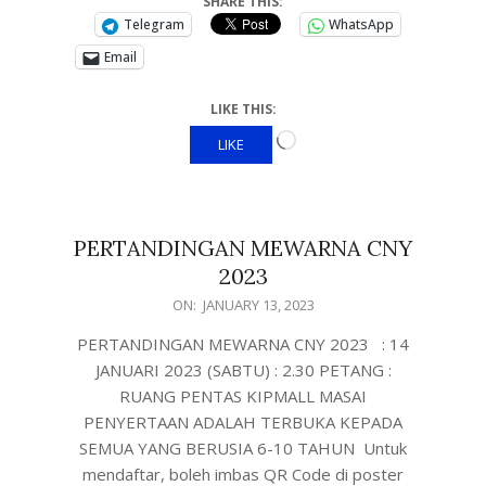
SHARE THIS:
Telegram
WhatsApp
Email
LIKE THIS:
LIKE
PERTANDINGAN MEWARNA CNY
2023
ON:
JANUARY 13, 2023
PERTANDINGAN MEWARNA CNY 2023 : 14
JANUARI 2023 (SABTU) : 2.30 PETANG :
RUANG PENTAS KIPMALL MASAI
PENYERTAAN ADALAH TERBUKA KEPADA
SEMUA YANG BERUSIA 6-10 TAHUN Untuk
mendaftar, boleh imbas QR Code di poster