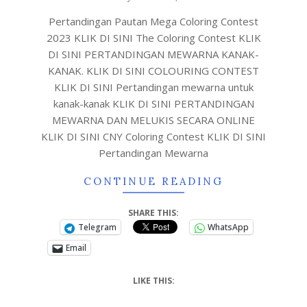
Pertandingan Pautan Mega Coloring Contest
2023 KLIK DI SINI The Coloring Contest KLIK
DI SINI PERTANDINGAN MEWARNA KANAK-
KANAK. KLIK DI SINI COLOURING CONTEST
KLIK DI SINI Pertandingan mewarna untuk
kanak-kanak KLIK DI SINI PERTANDINGAN
MEWARNA DAN MELUKIS SECARA ONLINE
KLIK DI SINI CNY Coloring Contest KLIK DI SINI
Pertandingan Mewarna
CONTINUE READING
SHARE THIS:
Telegram
WhatsApp
Email
LIKE THIS: