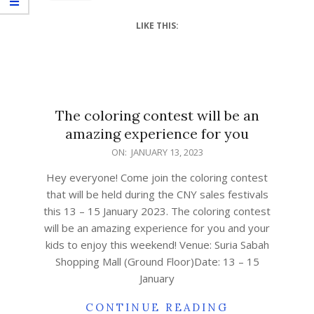
LIKE THIS:
The coloring contest will be an
amazing experience for you
ON:
JANUARY 13, 2023
Hey everyone! Come join the coloring contest
that will be held during the CNY sales festivals
this 13 – 15 January 2023. The coloring contest
will be an amazing experience for you and your
kids to enjoy this weekend! Venue: Suria Sabah
Shopping Mall (Ground Floor)Date: 13 – 15
January
CONTINUE READING