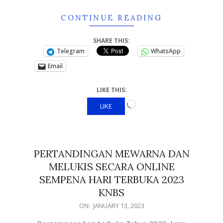
CONTINUE READING
SHARE THIS:
Telegram
WhatsApp
Email
LIKE THIS:
LIKE
PERTANDINGAN MEWARNA DAN
MELUKIS SECARA ONLINE
SEMPENA HARI TERBUKA 2023
KNBS
ON:
JANUARY 13, 2023