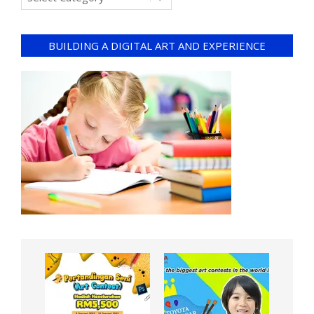
BUILDING A DIGITAL ART AND EXPERIENCE