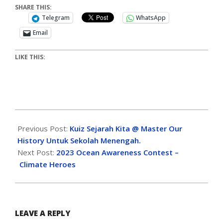
SHARE THIS:
Telegram
WhatsApp
Email
LIKE THIS:
Previous Post:
Kuiz Sejarah Kita @ Master Our
History Untuk Sekolah Menengah.
Next Post:
2023 Ocean Awareness Contest –
Climate Heroes
LEAVE A REPLY