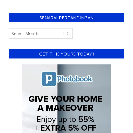
SENARAI PERTANDINGAN
GET THIS YOURS TODAY !