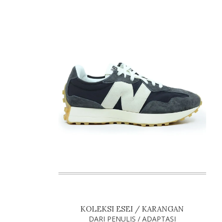
KOLEKSI ESEI / KARANGAN
DARI PENULIS / ADAPTASI