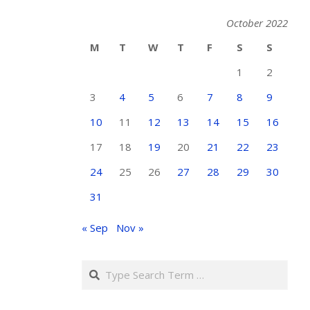
October 2022
M
T
W
T
F
S
S
1
2
3
4
5
6
7
8
9
10
11
12
13
14
15
16
17
18
19
20
21
22
23
24
25
26
27
28
29
30
31
« Sep
Nov »