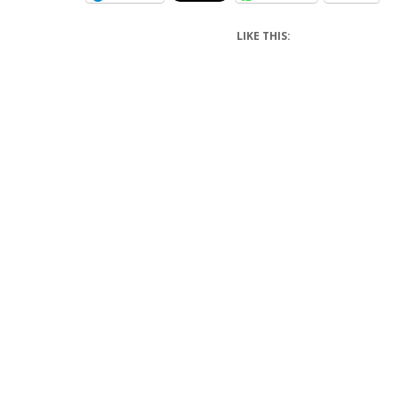
LIKE THIS: