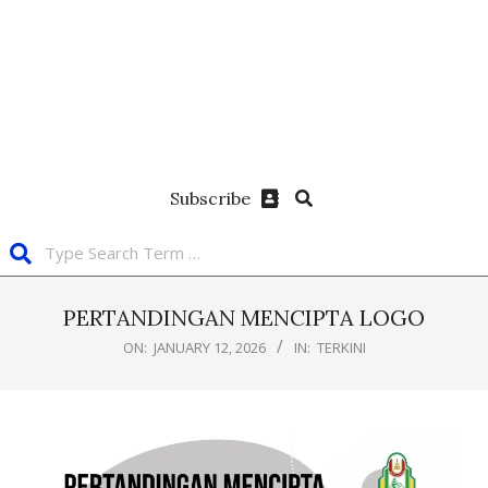
Subscribe
PERTANDINGAN MENCIPTA LOGO
ON:
JANUARY 12, 2026
IN:
TERKINI