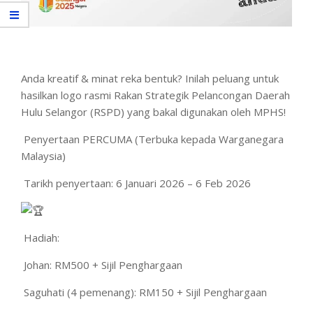
Anda kreatif & minat reka bentuk? Inilah peluang untuk
hasilkan logo rasmi Rakan Strategik Pelancongan Daerah
Hulu Selangor (RSPD) yang bakal digunakan oleh MPHS!
Penyertaan PERCUMA (Terbuka kepada Warganegara
Malaysia)
Tarikh penyertaan: 6 Januari 2026 – 6 Feb 2026
Hadiah:
Johan: RM500 + Sijil Penghargaan
Saguhati (4 pemenang): RM150 + Sijil Penghargaan