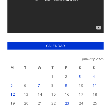
CALENDAR
January 2026
M
T
W
T
F
S
S
1
2
3
4
5
6
7
8
9
10
11
12
13
14
15
16
17
18
19
20
21
22
23
24
25