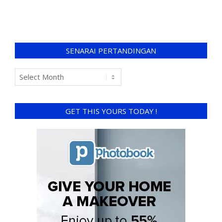
SENARAI PERTANDINGAN
GET THIS YOURS TODAY !