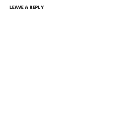
LEAVE A REPLY