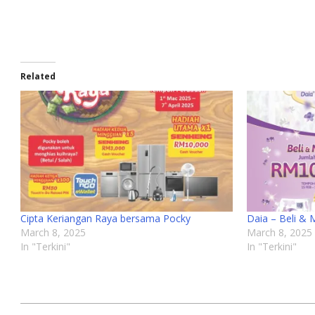
Related
Cipta Keriangan Raya bersama Pocky
Daia – Beli &
March 8, 2025
March 8, 2025
In "Terkini"
In "Terkini"