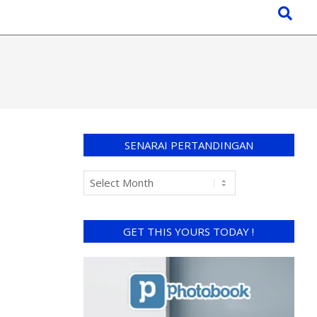
SENARAI PERTANDINGAN
GET THIS YOURS TODAY !