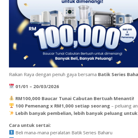
Raikan Raya dengan penuh gaya bersama
Batik Series Bah
01/01 – 20/03/2026
RM100,000 Baucar Tunai Cabutan Bertuah Menanti!
100 Pemenang x RM1,000 setiap seorang
– peluang a
Lebih banyak pembelian, lebih banyak peluang untu
Cara untuk sertai:
Beli mana-mana peralatan Batik Series Baharu