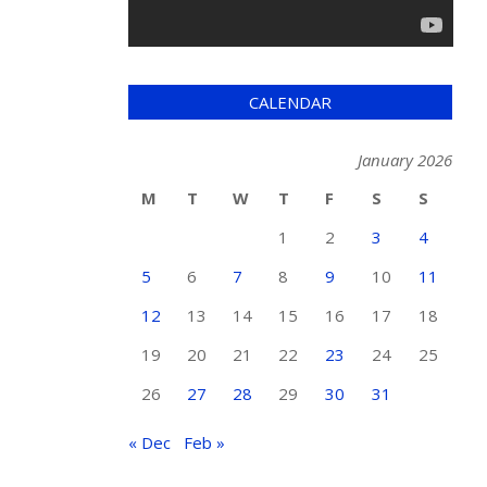
CALENDAR
January 2026
M
T
W
T
F
S
S
1
2
3
4
5
6
7
8
9
10
11
12
13
14
15
16
17
18
19
20
21
22
23
24
25
26
27
28
29
30
31
« Dec
Feb »