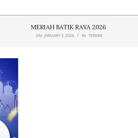
MERIAH BATIK RAYA 2026
ON:
JANUARY 3, 2026
IN:
TERKINI