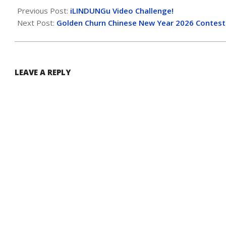
Previous Post:
iLINDUNGu Video Challenge!
Next Post:
Golden Churn Chinese New Year 2026 Contest
LEAVE A REPLY