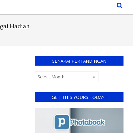
gai Hadiah
SENARAI PERTANDINGAN
GET THIS YOURS TODAY !