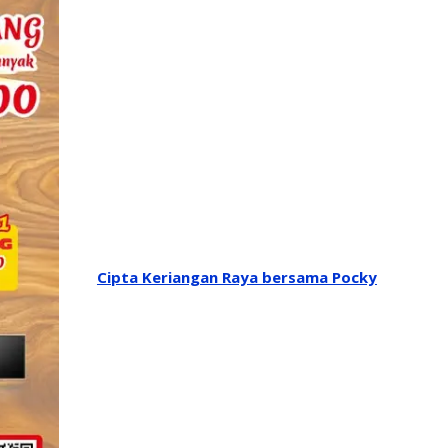
Cipta Keriangan Raya bersama Pocky