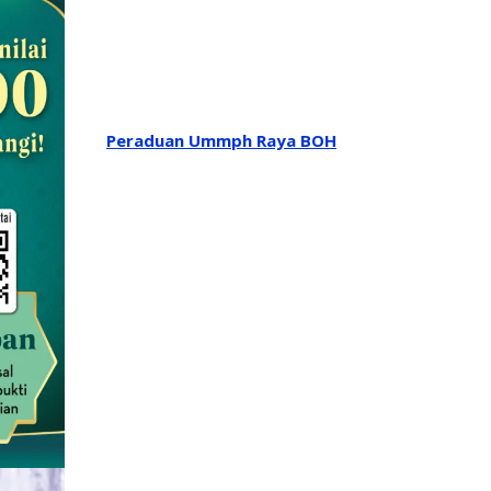
Peraduan Ummph Raya BOH