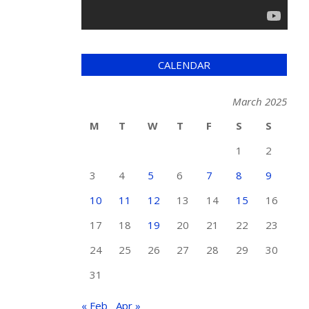
CALENDAR
March 2025
M
T
W
T
F
S
S
1
2
3
4
5
6
7
8
9
10
11
12
13
14
15
16
17
18
19
20
21
22
23
24
25
26
27
28
29
30
31
« Feb
Apr »