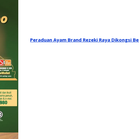
Peraduan Ayam Brand Rezeki Raya Dikongsi B