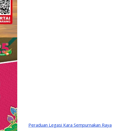
Peraduan Legasi Kara Sempurnakan Raya