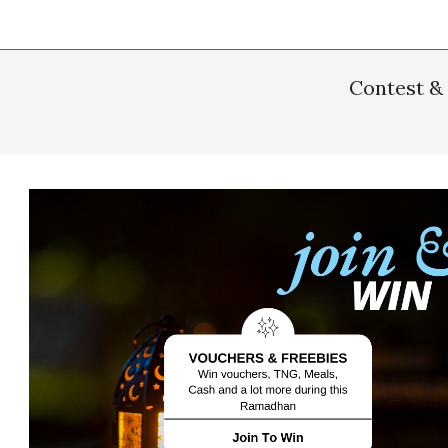
Contest &