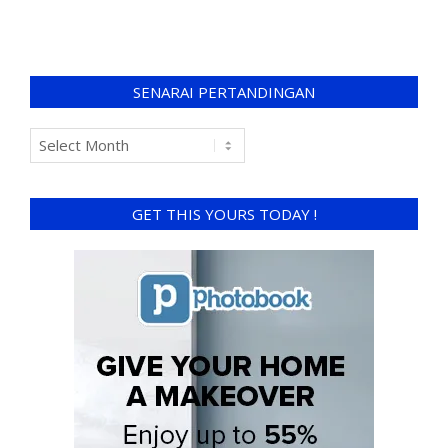
SENARAI PERTANDINGAN
GET THIS YOURS TODAY !