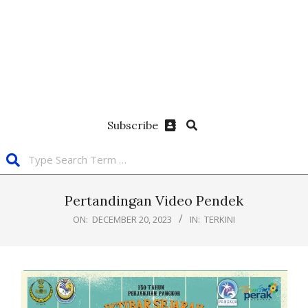
Subscribe
Pertandingan Video Pendek
ON:
DECEMBER 20, 2023
IN:
TERKINI