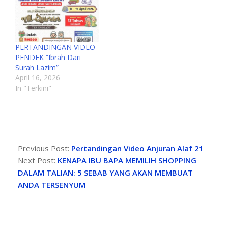
PERTANDINGAN VIDEO
PENDEK “Ibrah Dari
Surah Lazim”
April 16, 2026
In "Terkini"
Previous Post:
Pertandingan Video Anjuran Alaf 21
Next Post:
KENAPA IBU BAPA MEMILIH SHOPPING
DALAM TALIAN: 5 SEBAB YANG AKAN MEMBUAT
ANDA TERSENYUM