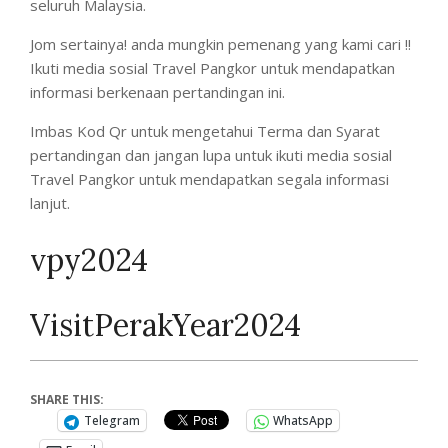
seluruh Malaysia.
Jom sertainya! anda mungkin pemenang yang kami cari !!
Ikuti media sosial Travel Pangkor untuk mendapatkan
informasi berkenaan pertandingan ini.
Imbas Kod Qr untuk mengetahui Terma dan Syarat
pertandingan dan jangan lupa untuk ikuti media sosial
Travel Pangkor untuk mendapatkan segala informasi
lanjut.
vpy2024
VisitPerakYear2024
SHARE THIS:
Telegram
WhatsApp