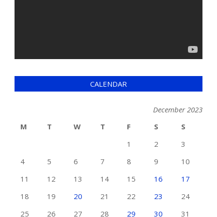
CALENDAR
December 2023
M
T
W
T
F
S
S
1
2
3
4
5
6
7
8
9
10
11
12
13
14
15
16
17
18
19
20
21
22
23
24
25
26
27
28
29
30
31