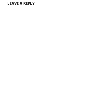
LEAVE A REPLY