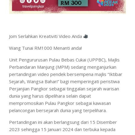
Jom Serlahkan Kreativiti Video Anda
Wang Tunai RM1000 Menanti anda!
Unit Pengururusan Pulau Bebas Cukai (UPPBC), Majlis
Perbandaran Manjung (MPM) sedang menganjurkan
pertandingan video pendek bersempena majlis “Iktibar
Sejarah, Wangsa Bahari” bagi memperingati peristiwa
Perjanjian Pangkor sebagai tinggalan sejarah warisan
dunia yang harus dipelihara selain dapat
mempromosikan Pulau Pangkor sebagai kawasan
pelancongan bersejarah dunia yang terpelihara.
Pertandingan ini akan berlangsung dari 15 Disember
2023 sehingga 15 Januari 2024 dan terbuka kepada