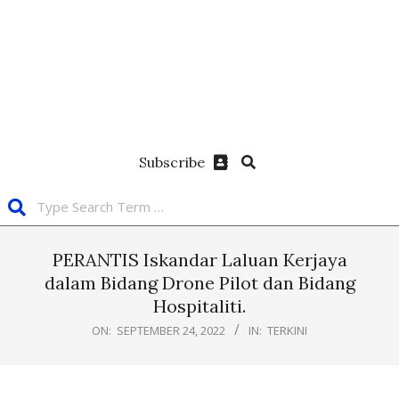
Subscribe
PERANTIS Iskandar Laluan Kerjaya
dalam Bidang Drone Pilot dan Bidang
Hospitaliti.
ON:
SEPTEMBER 24, 2022
IN:
TERKINI