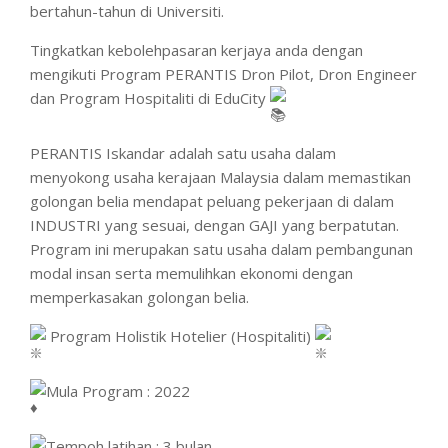
bertahun-tahun di Universiti.
Tingkatkan kebolehpasaran kerjaya anda dengan
mengikuti Program PERANTIS Dron Pilot, Dron Engineer
dan Program Hospitaliti di EduCity
PERANTIS Iskandar adalah satu usaha dalam
menyokong usaha kerajaan Malaysia dalam memastikan
golongan belia mendapat peluang pekerjaan di dalam
INDUSTRI yang sesuai, dengan GAJI yang berpatutan.
Program ini merupakan satu usaha dalam pembangunan
modal insan serta memulihkan ekonomi dengan
memperkasakan golongan belia.
Program Holistik Hotelier
(Hospitaliti)
Mula Program : 2022
Tempoh latihan : 3 bulan