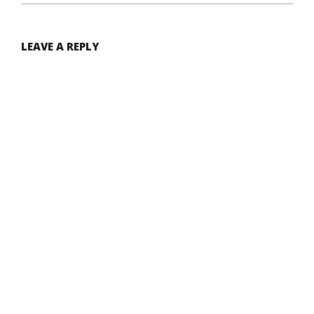
LEAVE A REPLY