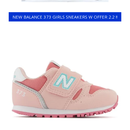
NEW BALANCE 373 GIRLS SNEAKERS W OFFER 2.2 !!