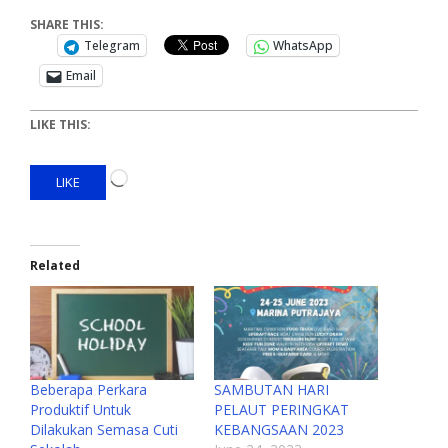
SHARE THIS:
Telegram
WhatsApp
Email
LIKE THIS:
LIKE
Related
Beberapa Perkara
SAMBUTAN HARI
Produktif Untuk
PELAUT PERINGKAT
Dilakukan Semasa Cuti
KEBANGSAAN 2023