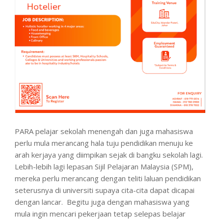
PARA pelajar sekolah menengah dan juga mahasiswa
perlu mula merancang hala tuju pendidikan menuju ke
arah kerjaya yang diimpikan sejak di bangku sekolah lagi.
Lebih-lebih lagi lepasan Sijil Pelajaran Malaysia (SPM),
mereka perlu merancang dengan teliti laluan pendidikan
seterusnya di universiti supaya cita-cita dapat dicapai
dengan lancar. Begitu juga dengan mahasiswa yang
mula ingin mencari pekerjaan tetap selepas belajar