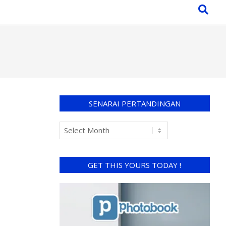
SENARAI PERTANDINGAN
GET THIS YOURS TODAY !