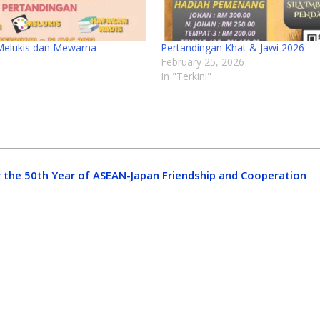
Melukis dan Mewarna
Pertandingan Khat & Jawi 2026
February 25, 2026
In "Terkini"
 the 50th Year of ASEAN-Japan Friendship and Cooperation