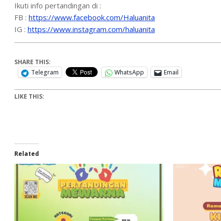
Ikuti info pertandingan di :
FB :
https://www.facebook.com/Haluanita
IG :
https://www.instagram.com/haluanita
SHARE THIS:
Telegram
WhatsApp
Email
LIKE THIS:
Related