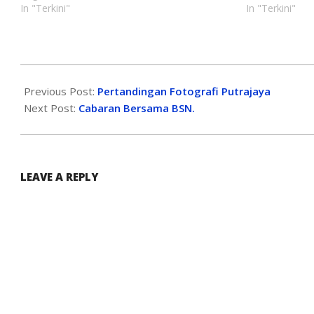
In "Terkini"
In "Terkini"
Previous Post:
Pertandingan Fotografi Putrajaya
Next Post:
Cabaran Bersama BSN.
LEAVE A REPLY