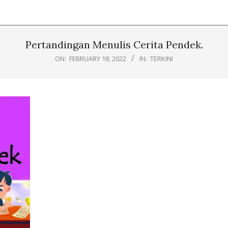
Pertandingan Menulis Cerita Pendek.
ON:
FEBRUARY 18, 2022
IN:
TERKINI