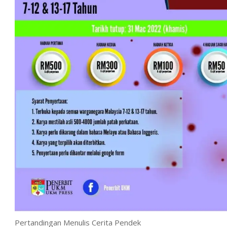
Pertandingan Menulis Cerita Pendek