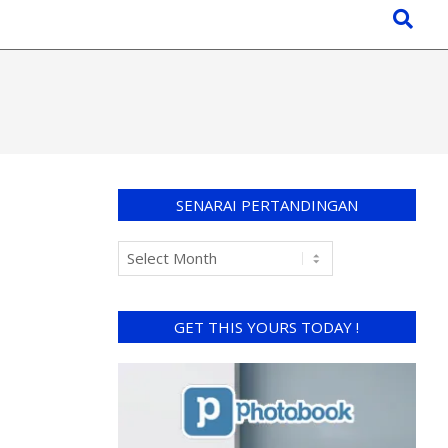
SENARAI PERTANDINGAN
GET THIS YOURS TODAY !