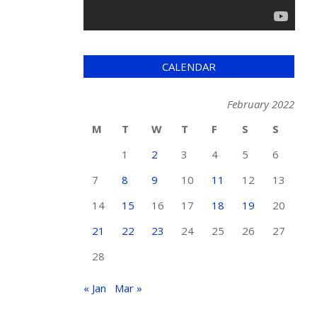
CALENDAR
February 2022
M
T
W
T
F
S
S
1
2
3
4
5
6
7
8
9
10
11
12
13
14
15
16
17
18
19
20
21
22
23
24
25
26
27
28
« Jan
Mar »