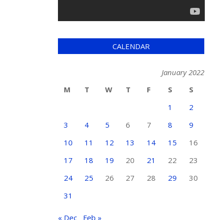
CALENDAR
January 2022
M
T
W
T
F
S
S
1
2
3
4
5
6
7
8
9
10
11
12
13
14
15
16
17
18
19
20
21
22
23
24
25
26
27
28
29
30
31
« Dec
Feb »