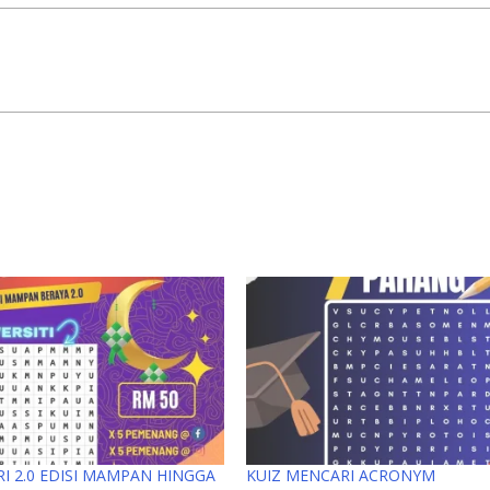
TRI 2.0 EDISI MAMPAN HINGGA
KUIZ MENCARI ACRONYM