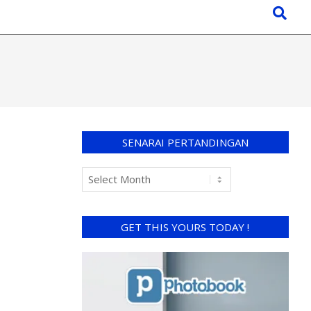
SENARAI PERTANDINGAN
GET THIS YOURS TODAY !