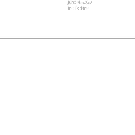
June 4, 2023
In "Terkini"