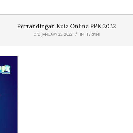
Pertandingan Kuiz Online PPK 2022
ON:
JANUARY 25, 2022
IN:
TERKINI