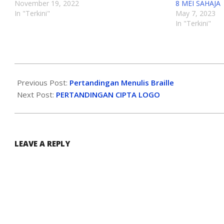
November 19, 2022
8 MEI SAHAJA
In "Terkini"
May 7, 2023
In "Terkini"
Previous Post:
Pertandingan Menulis Braille
Next Post:
PERTANDINGAN CIPTA LOGO
LEAVE A REPLY