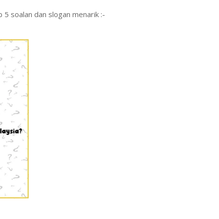
b 5 soalan dan slogan menarik :-