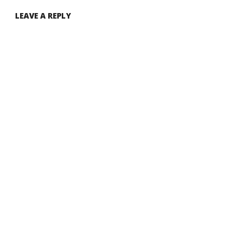
LEAVE A REPLY