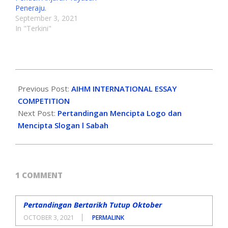
Peneraju.
September 3, 2021
In "Terkini"
Previous Post:
AIHM INTERNATIONAL ESSAY
COMPETITION
Next Post:
Pertandingan Mencipta Logo dan
Mencipta Slogan l Sabah
1 COMMENT
Pertandingan Bertarikh Tutup Oktober
OCTOBER 3, 2021
PERMALINK