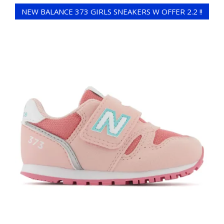
NEW BALANCE 373 GIRLS SNEAKERS W OFFER 2.2 !!