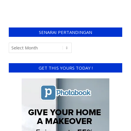
SENARAI PERTANDINGAN
GET THIS YOURS TODAY !