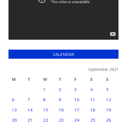
CALENDAR
September 2021
M
T
W
T
F
S
S
1
2
3
4
5
6
7
8
9
10
11
12
13
14
15
16
17
18
19
20
21
22
23
24
25
26