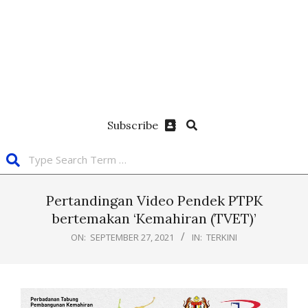
Subscribe
Pertandingan Video Pendek PTPK
bertemakan ‘Kemahiran (TVET)’
ON:
SEPTEMBER 27, 2021
IN:
TERKINI