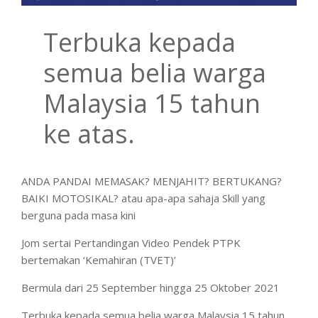
Terbuka kepada
semua belia warga
Malaysia 15 tahun
ke atas.
ANDA PANDAI MEMASAK? MENJAHIT? BERTUKANG?
BAIKI MOTOSIKAL? atau apa-apa sahaja Skill yang
berguna pada masa kini
Jom sertai Pertandingan Video Pendek PTPK
bertemakan ‘Kemahiran (TVET)’
Bermula dari 25 September hingga 25 Oktober 2021
Terbuka kepada semua belia warga Malaysia 15 tahun