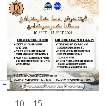
10 – 15