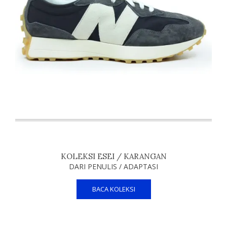
KOLEKSI ESEI / KARANGAN
DARI PENULIS / ADAPTASI
BACA KOLEKSI