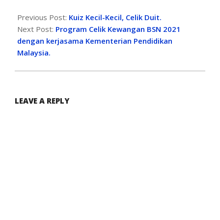
Previous Post:
Kuiz Kecil-Kecil, Celik Duit.
Next Post:
Program Celik Kewangan BSN 2021
dengan kerjasama Kementerian Pendidikan
Malaysia.
LEAVE A REPLY