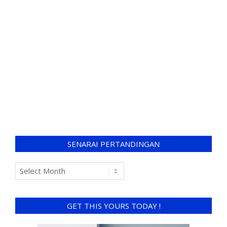
SENARAI PERTANDINGAN
GET THIS YOURS TODAY !