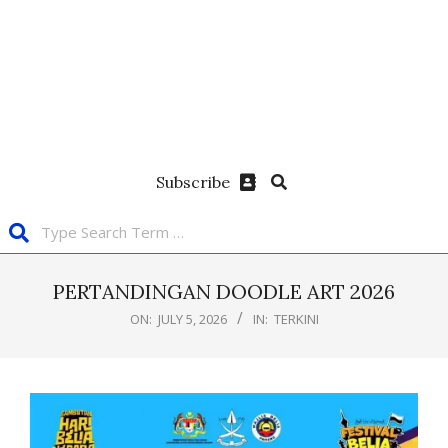
Subscribe
PERTANDINGAN DOODLE ART 2026
ON:
JULY 5, 2026
IN:
TERKINI