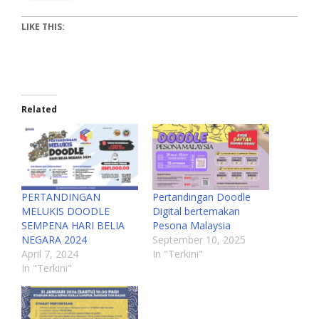
LIKE THIS:
Related
PERTANDINGAN
Pertandingan Doodle
MELUKIS DOODLE
Digital bertemakan
SEMPENA HARI BELIA
Pesona Malaysia
NEGARA 2024
September 10, 2025
April 7, 2024
In "Terkini"
In "Terkini"