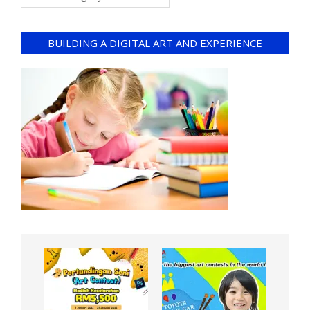
BUILDING A DIGITAL ART AND EXPERIENCE