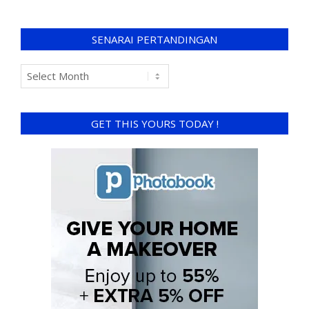
SENARAI PERTANDINGAN
GET THIS YOURS TODAY !