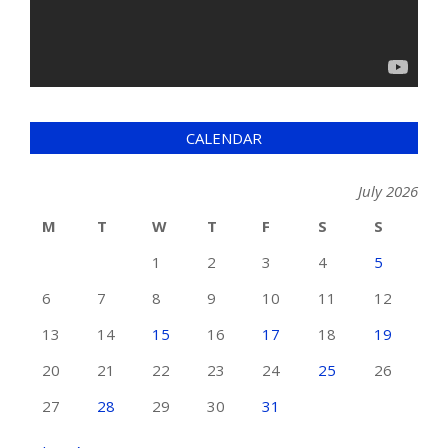
CALENDAR
July 2026
M
T
W
T
F
S
S
1
2
3
4
5
6
7
8
9
10
11
12
13
14
15
16
17
18
19
20
21
22
23
24
25
26
27
28
29
30
31