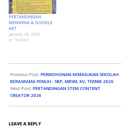
PERTANDINGAN
MEWARNA & DOODLE
ART
January 28, 2026
In "Terkini"
Previous Post:
PERMOHONAN KEMASUKAN SEKOLAH
BERASRAMA PENUH : SBP, MRSM, KV, TEKNIK 2026
Next Post:
PERTANDINGAN STEM CONTENT
CREATOR 2026
LEAVE A REPLY