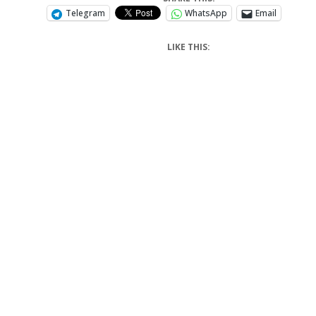
Telegram
WhatsApp
Email
LIKE THIS: