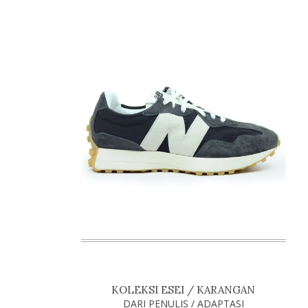
KOLEKSI ESEI / KARANGAN
DARI PENULIS / ADAPTASI