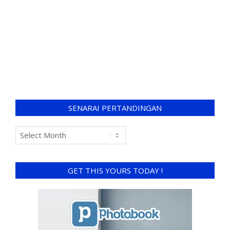
SENARAI PERTANDINGAN
GET THIS YOURS TODAY !