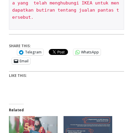
a yang  telah menghubungi IKEA untuk men
dapatkan butiran tentang jualan pantas t
ersebut.

SHARE THIS:
Telegram
WhatsApp
Email
LIKE THIS:
Related