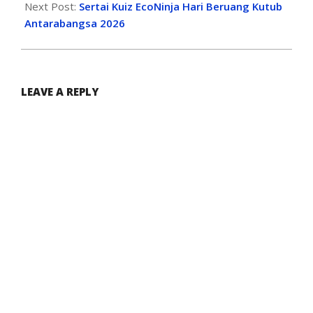
Next Post:
Sertai Kuiz EcoNinja Hari Beruang Kutub
Antarabangsa 2026
LEAVE A REPLY