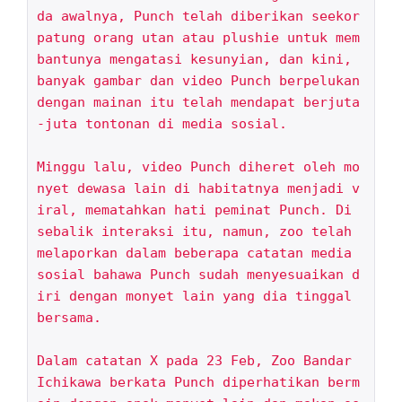
da awalnya, Punch telah diberikan seekor 
patung orang utan atau plushie untuk mem
bantunya mengatasi kesunyian, dan kini, 
banyak gambar dan video Punch berpelukan 
dengan mainan itu telah mendapat berjuta
-juta tontonan di media sosial.

Minggu lalu, video Punch diheret oleh mo
nyet dewasa lain di habitatnya menjadi v
iral, mematahkan hati peminat Punch. Di 
sebalik interaksi itu, namun, zoo telah 
melaporkan dalam beberapa catatan media 
sosial bahawa Punch sudah menyesuaikan d
iri dengan monyet lain yang dia tinggal 
bersama.

Dalam catatan X pada 23 Feb, Zoo Bandar 
Ichikawa berkata Punch diperhatikan berm