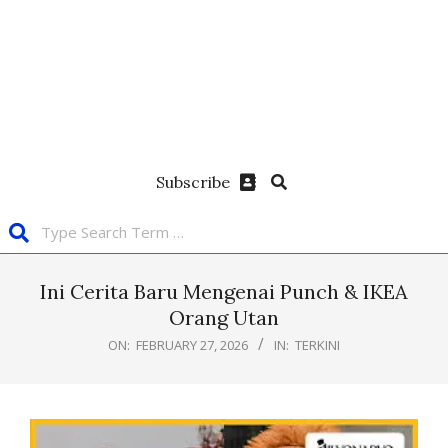
Subscribe
Ini Cerita Baru Mengenai Punch & IKEA
Orang Utan
ON:
FEBRUARY 27, 2026
IN:
TERKINI