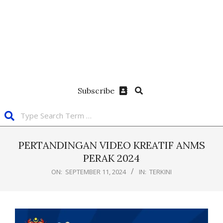
Subscribe
PERTANDINGAN VIDEO KREATIF ANMS
PERAK 2024
ON:
SEPTEMBER 11, 2024
IN:
TERKINI