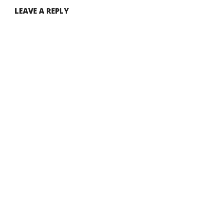
LEAVE A REPLY