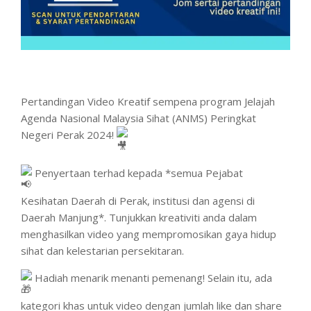
Pertandingan Video Kreatif sempena program Jelajah
Agenda Nasional Malaysia Sihat (ANMS) Peringkat
Negeri Perak 2024!
Penyertaan terhad kepada *semua Pejabat
Kesihatan Daerah di Perak, institusi dan agensi di
Daerah Manjung*. Tunjukkan kreativiti anda dalam
menghasilkan video yang mempromosikan gaya hidup
sihat dan kelestarian persekitaran.
Hadiah menarik menanti pemenang! Selain itu, ada
kategori khas untuk video dengan jumlah like dan share