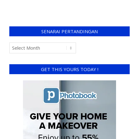
SENARAI PERTANDINGAN
GET THIS YOURS TODAY !