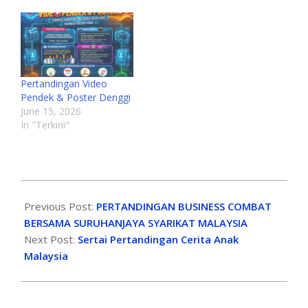
Pertandingan Video
Pendek & Poster Denggi
June 15, 2026
In "Terkini"
Previous Post:
PERTANDINGAN BUSINESS COMBAT
BERSAMA SURUHANJAYA SYARIKAT MALAYSIA
Next Post:
Sertai Pertandingan Cerita Anak
Malaysia