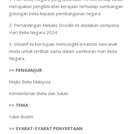
merupakan pengiktirafan kerajaan terhadap sumbangan
golongan belia kepada pembangunan negara.
2. Pertandingan Melukis Doodle ini diadakan sempena
Hari Belia Negara 2024.
3. Inisiatif ini bertujuan mencungkil kreativiti seni anak
muda untuk terlibat sama dalam sambutan Hari Belia
Negara.
>> PENGANJUR
Majlis Belia Malaysia
Kementerian Belia dan Sukan
>> TEMA
Yakin Boleh!
>> SYARAT-SYARAT PENYERTAAN