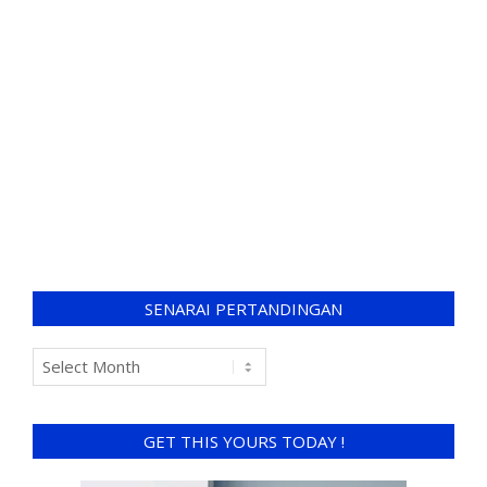
SENARAI PERTANDINGAN
GET THIS YOURS TODAY !