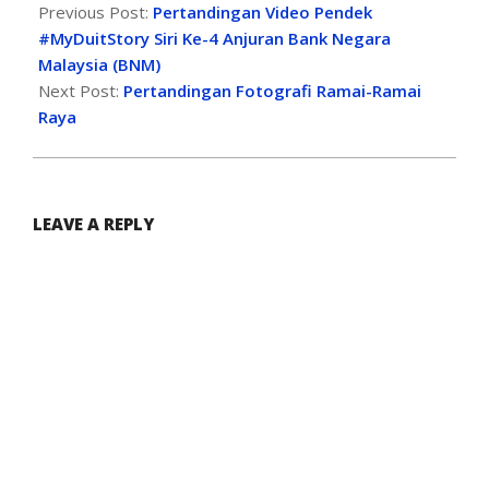
Previous Post:
Pertandingan Video Pendek
#MyDuitStory Siri Ke-4 Anjuran Bank Negara
Malaysia (BNM)
Next Post:
Pertandingan Fotografi Ramai-Ramai
Raya
LEAVE A REPLY