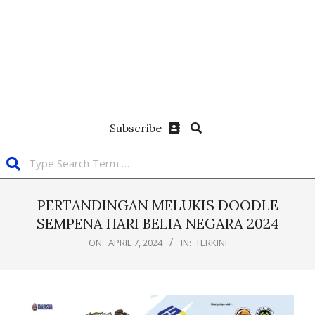
Subscribe
PERTANDINGAN MELUKIS DOODLE
SEMPENA HARI BELIA NEGARA 2024
ON:
APRIL 7, 2024
IN:
TERKINI