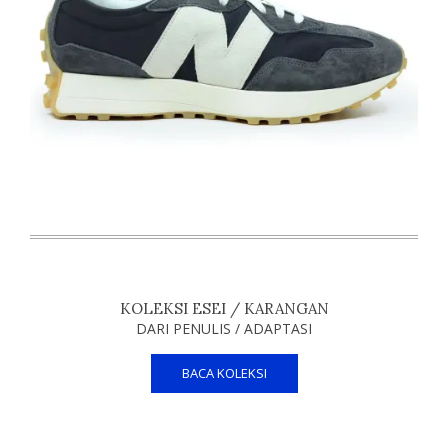
KOLEKSI ESEI / KARANGAN
DARI PENULIS / ADAPTASI
BACA KOLEKSI