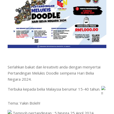
Serlahkan bakat dan kreativiti anda dengan menyertai
Pertandingan Melukis Doodle sempena Hari Belia
Negara 2024.
Terbuka kepada belia Malaysia berumur 15-40 tahun.
Tema: Yakin Boleh!
Tempoh pertandingan : 5 hingga 25 April 2024