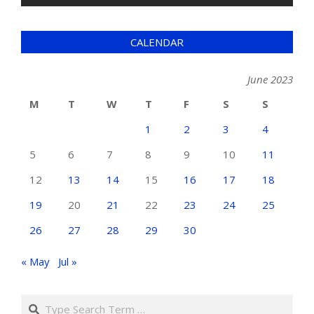
CALENDAR
June 2023
M
T
W
T
F
S
S
1
2
3
4
5
6
7
8
9
10
11
12
13
14
15
16
17
18
19
20
21
22
23
24
25
26
27
28
29
30
« May
Jul »