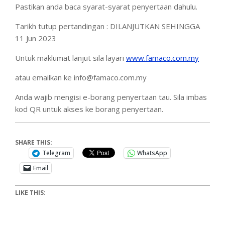
Pastikan anda baca syarat-syarat penyertaan dahulu.
Tarikh tutup pertandingan : DILANJUTKAN SEHINGGA
11 Jun 2023
Untuk maklumat lanjut sila layari
www.famaco.com.my
atau emailkan ke info@famaco.com.my
Anda wajib mengisi e-borang penyertaan tau. Sila imbas
kod QR untuk akses ke borang penyertaan.
SHARE THIS:
Telegram
WhatsApp
Email
LIKE THIS: