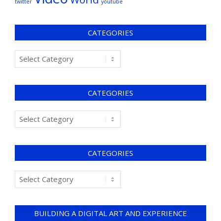
twitter
youtube
CATEGORIES
CATEGORIES
CATEGORIES
BUILDING A DIGITAL ART AND EXPERIENCE