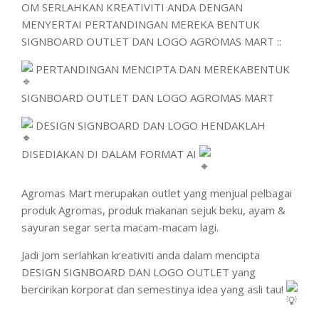
OM SERLAHKAN KREATIVITI ANDA DENGAN
MENYERTAI PERTANDINGAN MEREKA BENTUK
SIGNBOARD OUTLET DAN LOGO AGROMAS MART ::
PERTANDINGAN MENCIPTA DAN MEREKABENTUK
SIGNBOARD OUTLET DAN LOGO AGROMAS MART
DESIGN SIGNBOARD DAN LOGO HENDAKLAH
DISEDIAKAN DI DALAM FORMAT AI
Agromas Mart merupakan outlet yang menjual pelbagai
produk Agromas, produk makanan sejuk beku, ayam &
sayuran segar serta macam-macam lagi.
Jadi Jom serlahkan kreativiti anda dalam mencipta
DESIGN SIGNBOARD DAN LOGO OUTLET yang
bercirikan korporat dan semestinya idea yang asli tau!