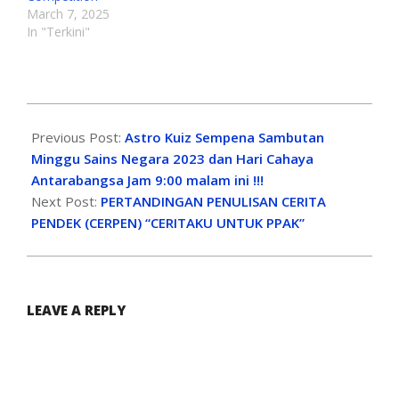
March 7, 2025
In "Terkini"
Previous Post:
Astro Kuiz Sempena Sambutan
Minggu Sains Negara 2023 dan Hari Cahaya
Antarabangsa Jam 9:00 malam ini !!!
Next Post:
PERTANDINGAN PENULISAN CERITA
PENDEK (CERPEN) “CERITAKU UNTUK PPAK”
LEAVE A REPLY