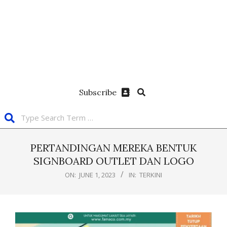
Subscribe
PERTANDINGAN MEREKA BENTUK
SIGNBOARD OUTLET DAN LOGO
ON:
JUNE 1, 2023
IN:
TERKINI