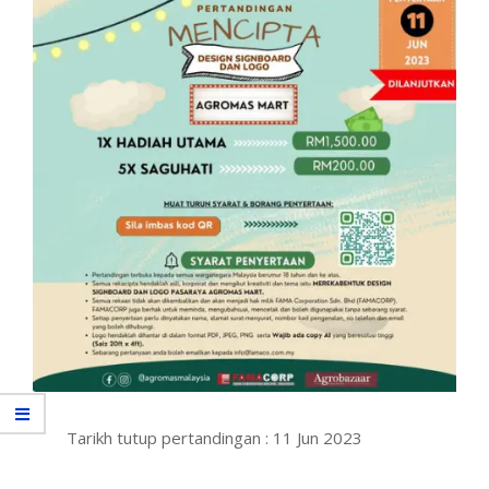
Tarikh tutup pertandingan : 11 Jun 2023