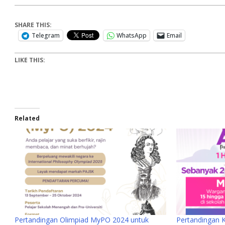
SHARE THIS:
Telegram
WhatsApp
Email
LIKE THIS:
Related
Pertandingan Olimpiad MyPO 2024 untuk
Pertandingan 