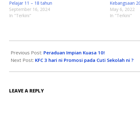
Pelajar 11 – 18 tahun
Kebangsaan 2
September 16, 2024
May 6, 2022
In "Terkini"
In "Terkini"
Previous Post:
Peraduan Impian Kuasa 10!
Next Post:
KFC 3 hari ni Promosi pada Cuti Sekolah ni ?
LEAVE A REPLY