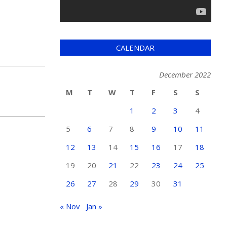
CALENDAR
December 2022
M
T
W
T
F
S
S
1
2
3
4
5
6
7
8
9
10
11
12
13
14
15
16
17
18
19
20
21
22
23
24
25
26
27
28
29
30
31
« Nov
Jan »