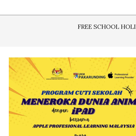
FREE SCHOOL HOL