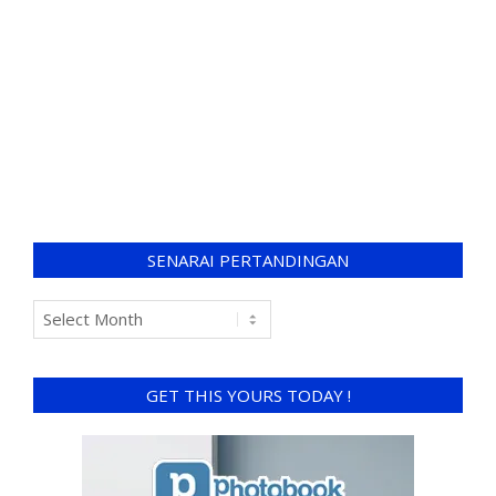
SENARAI PERTANDINGAN
GET THIS YOURS TODAY !