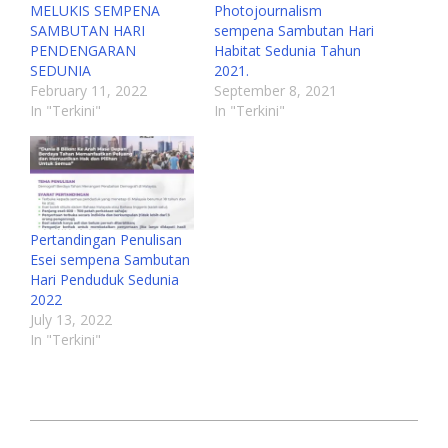
MELUKIS SEMPENA
Photojournalism
SAMBUTAN HARI
sempena Sambutan Hari
PENDENGARAN
Habitat Sedunia Tahun
SEDUNIA
2021.
February 11, 2022
September 8, 2021
In "Terkini"
In "Terkini"
Pertandingan Penulisan
Esei sempena Sambutan
Hari Penduduk Sedunia
2022
July 13, 2022
In "Terkini"