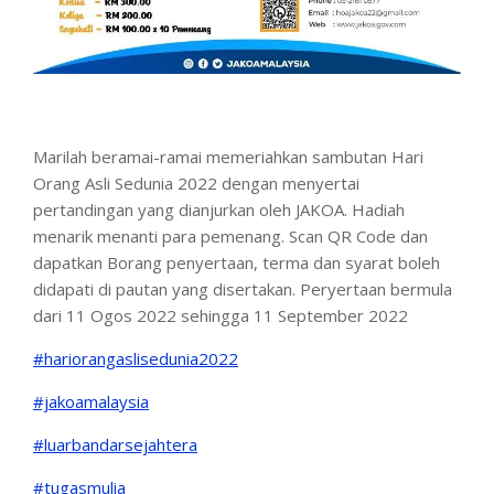
Marilah beramai-ramai memeriahkan sambutan Hari
Orang Asli Sedunia 2022 dengan menyertai
pertandingan yang dianjurkan oleh JAKOA. Hadiah
menarik menanti para pemenang. Scan QR Code dan
dapatkan Borang penyertaan, terma dan syarat boleh
didapati di pautan yang disertakan. Peryertaan bermula
dari 11 Ogos 2022 sehingga 11 September 2022
#hariorangaslisedunia2022
#jakoamalaysia
#luarbandarsejahtera
#tugasmulia