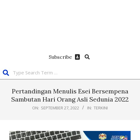
Subscribe
Pertandingan Menulis Esei Bersempena
Sambutan Hari Orang Asli Sedunia 2022
ON:
SEPTEMBER 27, 2022
IN:
TERKINI