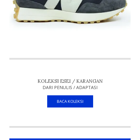
KOLEKSI ESEI / KARANGAN
DARI PENULIS / ADAPTASI
BACA KOLEKSI