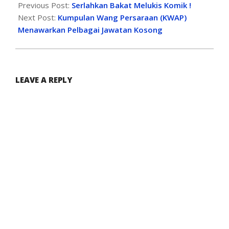
Previous Post:
Serlahkan Bakat Melukis Komik !
Next Post:
Kumpulan Wang Persaraan (KWAP)
Menawarkan Pelbagai Jawatan Kosong
LEAVE A REPLY