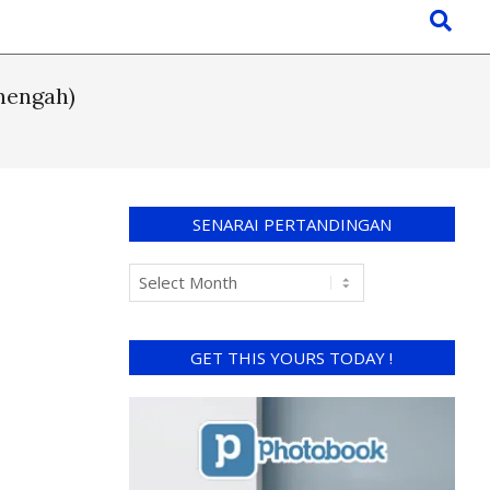
nengah)
SENARAI PERTANDINGAN
GET THIS YOURS TODAY !