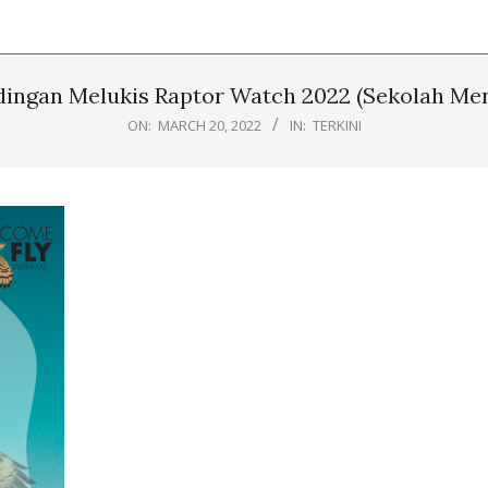
dingan Melukis Raptor Watch 2022 (Sekolah Me
ON:
MARCH 20, 2022
IN:
TERKINI