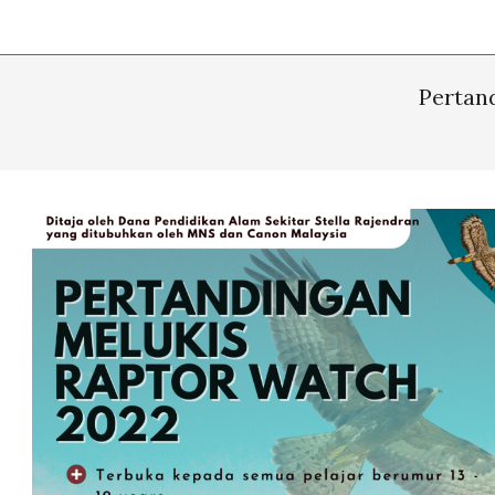
Pertan