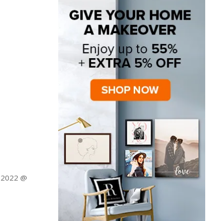
a 2022 @