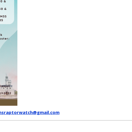
nsraptorwatch@gmail.com