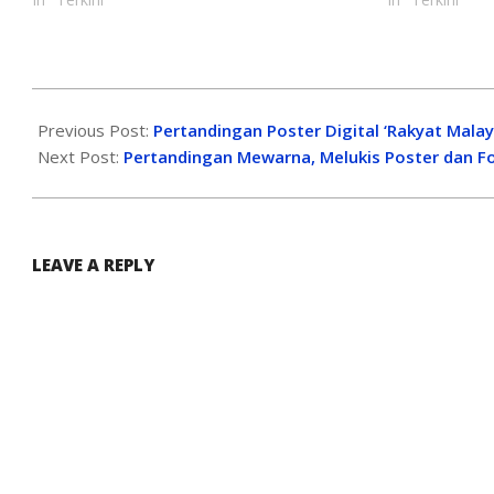
Previous Post:
Pertandingan Poster Digital ‘Rakyat Mal
Next Post:
Pertandingan Mewarna, Melukis Poster dan Fo
LEAVE A REPLY