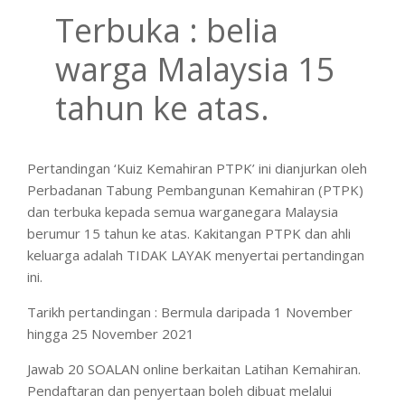
Terbuka : belia
warga Malaysia 15
tahun ke atas.
Pertandingan ‘Kuiz Kemahiran PTPK’ ini dianjurkan oleh
Perbadanan Tabung Pembangunan Kemahiran (PTPK)
dan terbuka kepada semua warganegara Malaysia
berumur 15 tahun ke atas. Kakitangan PTPK dan ahli
keluarga adalah TIDAK LAYAK menyertai pertandingan
ini.
Tarikh pertandingan : Bermula daripada 1 November
hingga 25 November 2021
Jawab 20 SOALAN online berkaitan Latihan Kemahiran.
Pendaftaran dan penyertaan boleh dibuat melalui