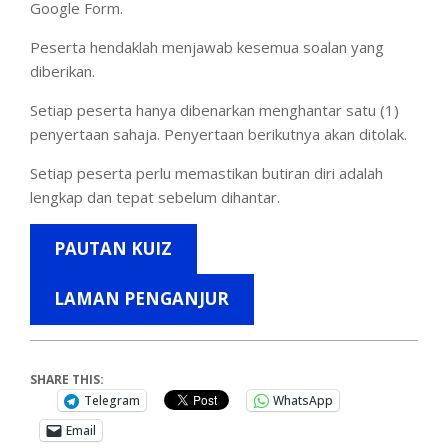
Google Form.
Peserta hendaklah menjawab kesemua soalan yang
diberikan.
Setiap peserta hanya dibenarkan menghantar satu (1)
penyertaan sahaja. Penyertaan berikutnya akan ditolak.
Setiap peserta perlu memastikan butiran diri adalah
lengkap dan tepat sebelum dihantar.
PAUTAN KUIZ
LAMAN PENGANJUR
SHARE THIS:
Telegram
WhatsApp
Email