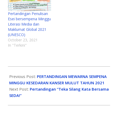
Pertandingan Penulisan
Esei bersempena Minggu
Literasi Media dan
Maklumat Global 2021
(UNESCO)
October 23, 2021
In "Terkini"
Previous Post:
PERTANDINGAN MEWARNA SEMPENA
MINGGU KESEDARAN KANSER MULUT TAHUN 2021
Next Post:
Pertandingan “Teka Silang Kata Bersama
SEDA!”