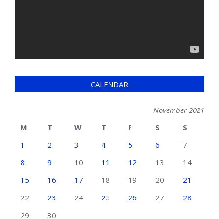
CALENDAR
November 2021
M
T
W
T
F
S
S
1
2
3
4
5
6
7
8
9
10
11
12
13
14
15
16
17
18
19
20
21
22
23
24
25
26
27
28
29
30