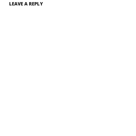
LEAVE A REPLY