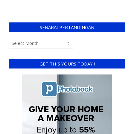
SENARAI PERTANDINGAN
GET THIS YOURS TODAY !