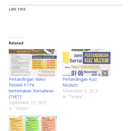
LIKE THIS:
Related
Pertandingan Video
Pertandingan Kuiz
Pendek PTPK
Muzium
bertemakan ‘Kemahiran
November 3, 2021
(TVET)’
In "Terkini"
September 27, 2021
In "Terkini"