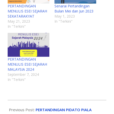
PERTANDINGAN
Senarai Pertandingan
MENULIS ESEI SEJARAH
Bulan Mei dan Jun 2023
SEKATARAKYAT
May 1, 2023
May 21, 2023
In "Terkini"
In "Terkini"
PERTANDINGAN
MENULIS ESEI SEJARAH
MALAYSIA 2024
September 7, 2024
In "Terkini"
Previous Post:
PERTANDINGAN PIDATO PIALA