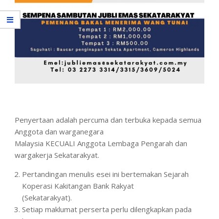
Penyertaan adalah percuma dan terbuka kepada semua
Anggota dan warganegara
Malaysia KECUALI Anggota Lembaga Pengarah dan
wargakerja Sekatarakyat.
Pertandingan menulis esei ini bertemakan Sejarah
Koperasi Kakitangan Bank Rakyat
(Sekatarakyat).
Setiap maklumat perserta perlu dilengkapkan pada