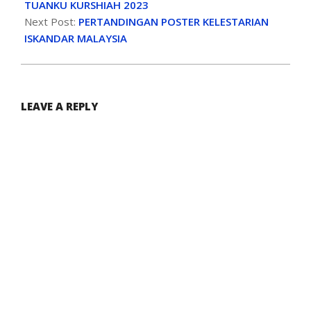
TUANKU KURSHIAH 2023
Next Post:
PERTANDINGAN POSTER KELESTARIAN
ISKANDAR MALAYSIA
LEAVE A REPLY