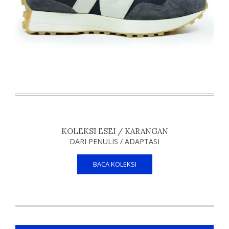
KOLEKSI ESEI / KARANGAN
DARI PENULIS / ADAPTASI
BACA KOLEKSI