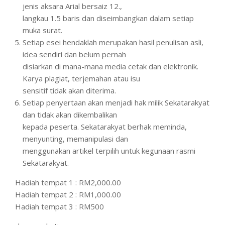
jenis aksara Arial bersaiz 12.,
langkau 1.5 baris dan diseimbangkan dalam setiap
muka surat.
Setiap esei hendaklah merupakan hasil penulisan asli,
idea sendiri dan belum pernah
disiarkan di mana-mana media cetak dan elektronik.
Karya plagiat, terjemahan atau isu
sensitif tidak akan diterima.
Setiap penyertaan akan menjadi hak milik Sekatarakyat
dan tidak akan dikembalikan
kepada peserta. Sekatarakyat berhak meminda,
menyunting, memanipulasi dan
menggunakan artikel terpilih untuk kegunaan rasmi
Sekatarakyat.
Hadiah tempat 1 : RM2,000.00
Hadiah tempat 2 : RM1,000.00
Hadiah tempat 3 : RM500