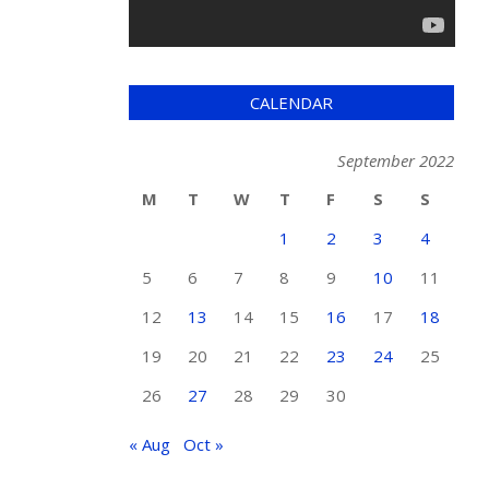
CALENDAR
September 2022
M
T
W
T
F
S
S
1
2
3
4
5
6
7
8
9
10
11
12
13
14
15
16
17
18
19
20
21
22
23
24
25
26
27
28
29
30
« Aug
Oct »