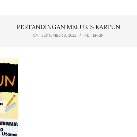
PERTANDINGAN MELUKIS KARTUN
ON:
SEPTEMBER 3, 2022
IN:
TERKINI