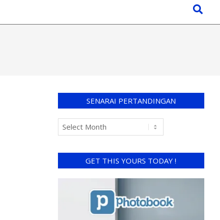
SENARAI PERTANDINGAN
GET THIS YOURS TODAY !